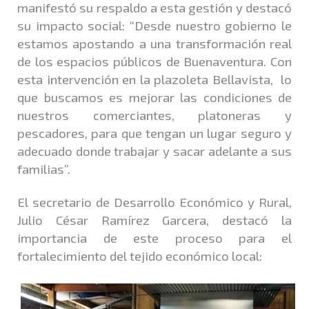
manifestó su respaldo a esta gestión y destacó
su impacto social: “Desde nuestro gobierno le
estamos apostando a una transformación real
de los espacios públicos de Buenaventura. Con
esta intervención en la plazoleta Bellavista, lo
que buscamos es mejorar las condiciones de
nuestros comerciantes, platoneras y
pescadores, para que tengan un lugar seguro y
adecuado donde trabajar y sacar adelante a sus
familias”.
El secretario de Desarrollo Económico y Rural,
Julio César Ramírez Garcera, destacó la
importancia de este proceso para el
fortalecimiento del tejido económico local: