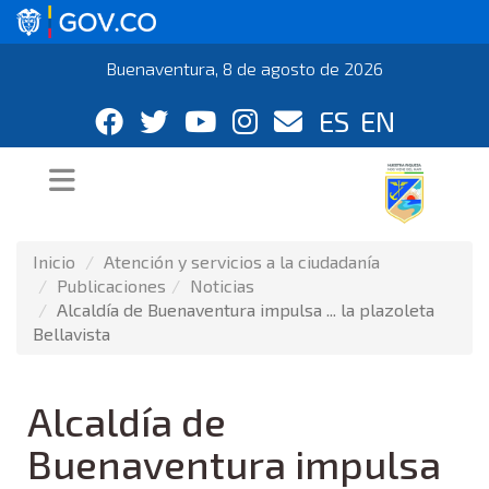
Buenaventura, 8 de agosto de 2026
ES
EN
Inicio
Atención y servicios a la ciudadanía
Publicaciones
Noticias
Alcaldía de Buenaventura impulsa ... la plazoleta
Bellavista
Alcaldía de
Buenaventura impulsa