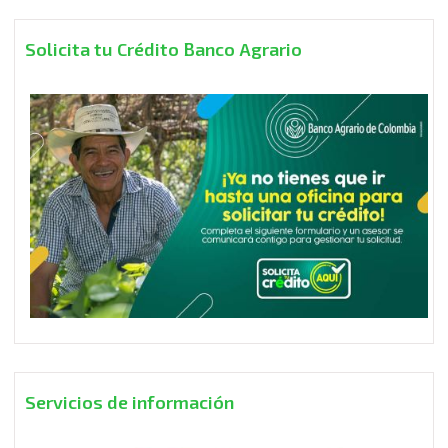
Solicita tu Crédito Banco Agrario
Servicios de información