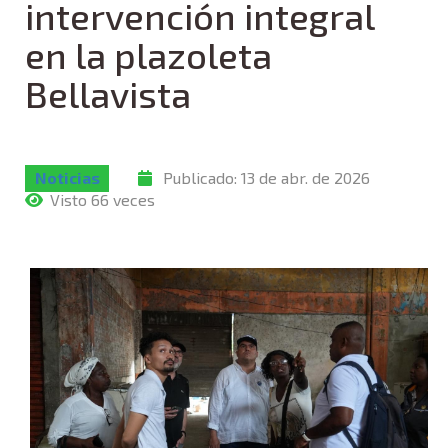
intervención integral
en la plazoleta
Bellavista
Noticias
Publicado:
13 de abr. de 2026
Visto 66 veces