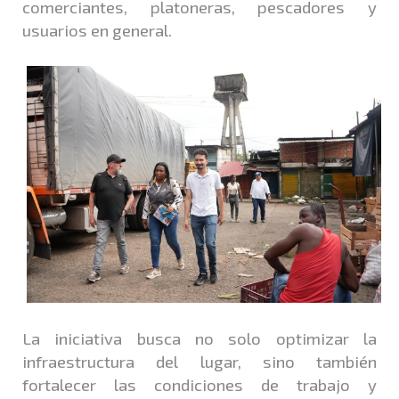
comerciantes, platoneras, pescadores y
usuarios en general.
La iniciativa busca no solo optimizar la
infraestructura del lugar, sino también
fortalecer las condiciones de trabajo y