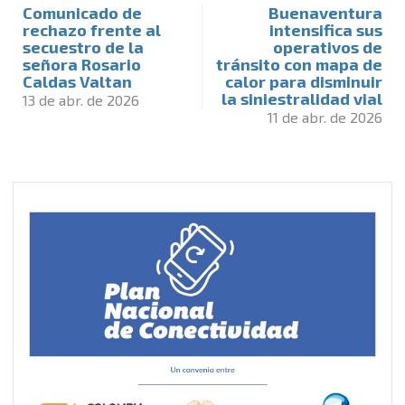
Comunicado de
Buenaventura
rechazo frente al
intensifica sus
secuestro de la
operativos de
señora Rosario
tránsito con mapa de
Caldas Valtan
calor para disminuir
la siniestralidad vial
13 de abr. de 2026
11 de abr. de 2026