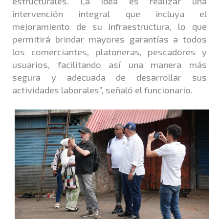
estructurales. La idea es realizar una
intervención integral que incluya el
mejoramiento de su infraestructura, lo que
permitirá brindar mayores garantías a todos
los comerciantes, platoneras, pescadores y
usuarios, facilitando así una manera más
segura y adecuada de desarrollar sus
actividades laborales”, señaló el funcionario.