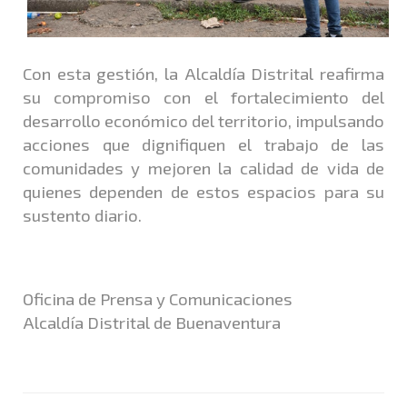
Con esta gestión, la Alcaldía Distrital reafirma
su compromiso con el fortalecimiento del
desarrollo económico del territorio, impulsando
acciones que dignifiquen el trabajo de las
comunidades y mejoren la calidad de vida de
quienes dependen de estos espacios para su
sustento diario.
Oficina de Prensa y Comunicaciones
Alcaldía Distrital de Buenaventura