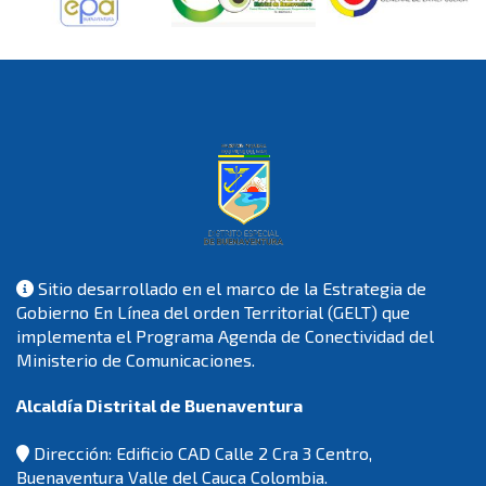
Sitio desarrollado en el marco de la Estrategia de
Gobierno En Línea del orden Territorial (GELT) que
implementa el Programa Agenda de Conectividad del
Ministerio de Comunicaciones.
Alcaldía Distrital de Buenaventura
Dirección: Edificio CAD Calle 2 Cra 3 Centro,
Buenaventura Valle del Cauca Colombia.