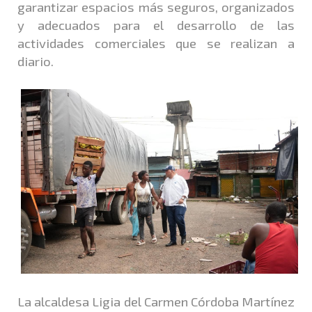
garantizar espacios más seguros, organizados
y adecuados para el desarrollo de las
actividades comerciales que se realizan a
diario.
La alcaldesa Ligia del Carmen Córdoba Martínez