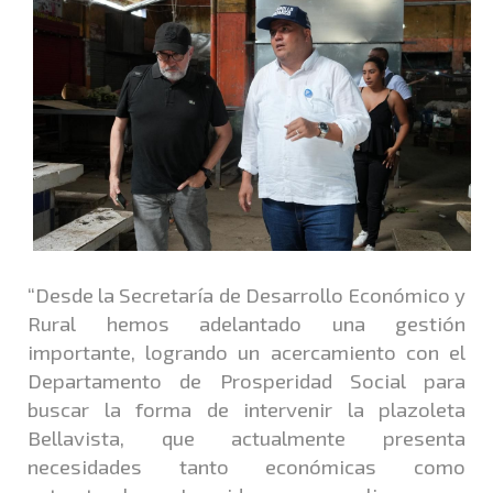
“Desde la Secretaría de Desarrollo Económico y
Rural hemos adelantado una gestión
importante, logrando un acercamiento con el
Departamento de Prosperidad Social para
buscar la forma de intervenir la plazoleta
Bellavista, que actualmente presenta
necesidades tanto económicas como