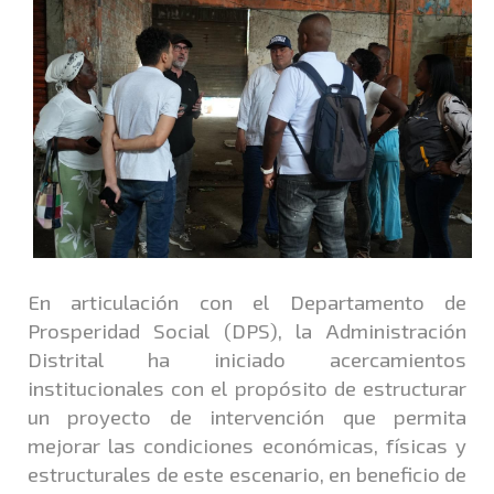
En articulación con el Departamento de
Prosperidad Social (DPS), la Administración
Distrital ha iniciado acercamientos
institucionales con el propósito de estructurar
un proyecto de intervención que permita
mejorar las condiciones económicas, físicas y
estructurales de este escenario, en beneficio de