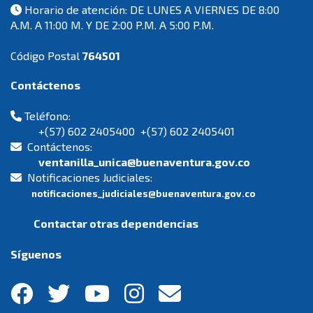
Horario de atención: DE LUNES A VIERNES DE 8:00
A.M. A 11:00 M. Y DE 2:00 P.M. A 5:00 P.M.
Código Postal
764501
Contáctenos
Teléfono:
+(57) 602 2405400 +(57) 602 2405401
Contáctenos:
ventanilla_unica@buenaventura.gov.co
Notificaciones Judiciales:
notificaciones_judiciales@buenaventura.gov.co
Contactar otras dependencias
Síguenos