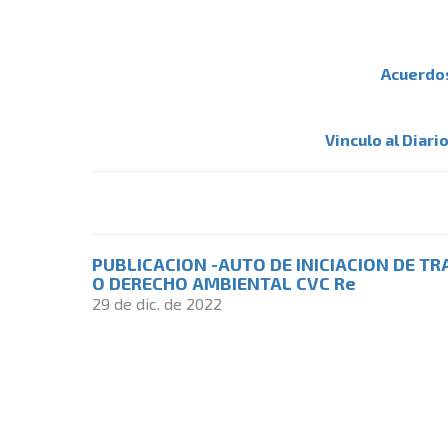
Acuerdo
Vinculo al Diari
PUBLICACION -AUTO DE INICIACION DE TR
O DERECHO AMBIENTAL CVC Re
29 de dic. de 2022