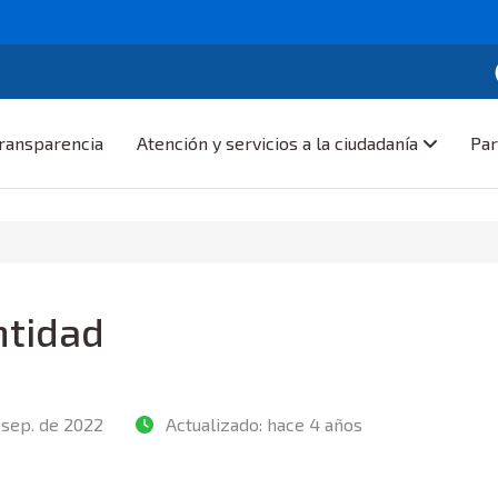
ransparencia
Atención y servicios a la ciudadanía
Par
ntidad
 sep. de 2022
Actualizado:
hace 4 años