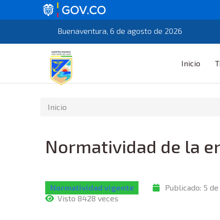
Buenaventura, 6 de agosto de 2026
Inicio
T
Inicio
Normatividad de la e
Normatividad vigente
Publicado:
5 de
Visto 8428 veces