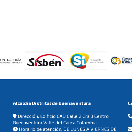
Alcaldía Distrital de Buenaventura
Dirección: Edificio CAD Calle 2 Cra 3 Centro,
Buenaventura Valle del Cauca Colombia.
Horario de atención: DE LUNES A VIERNES DE