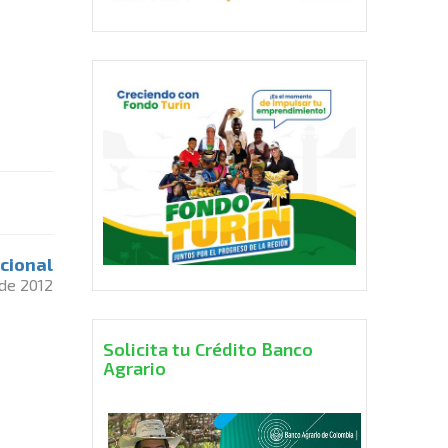
cional
 de 2012
Solicita tu Crédito Banco
Agrario