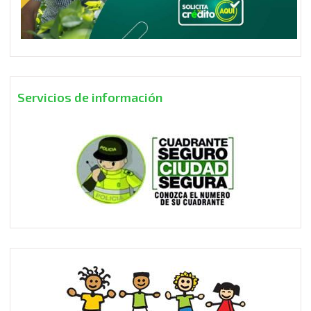
Servicios de información