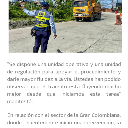
“Se dispone una unidad operativa y una unidad
de regulación para apoyar el procedimiento y
darle mayor fluidez a la vía. Ustedes han podido
observar que el tránsito está fluyendo mucho
mejor desde que iniciamos esta tarea”
manifestó.
En relación con el sector de la Gran Colombiana,
donde recientemente inició una intervención, la