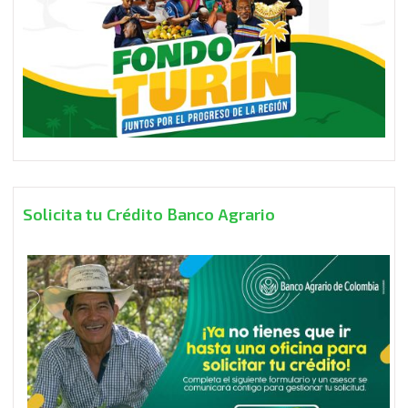
Solicita tu Crédito Banco Agrario