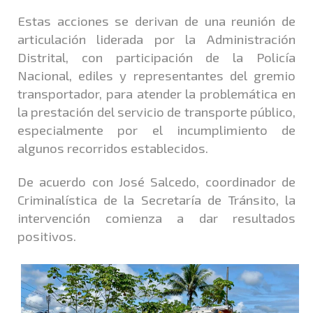
Estas acciones se derivan de una reunión de
articulación liderada por la Administración
Distrital, con participación de la Policía
Nacional, ediles y representantes del gremio
transportador, para atender la problemática en
la prestación del servicio de transporte público,
especialmente por el incumplimiento de
algunos recorridos establecidos.
De acuerdo con José Salcedo, coordinador de
Criminalística de la Secretaría de Tránsito, la
intervención comienza a dar resultados
positivos.