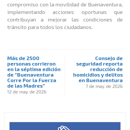
compromiso con la movilidad de Buenaventura,
implementando acciones oportunas que
contribuyan a mejorar las condiciones de
tránsito para todos los ciudadanos.
Más de 2500
Consejo de
personas corrieron
seguridad reporta
en la séptima edición
reducción de
de “Buenaventura
homicidios y delitos
Corre Por la Fuerza
en Buenaventura
de las Madres”
7 de may. de 2026
12 de may. de 2026