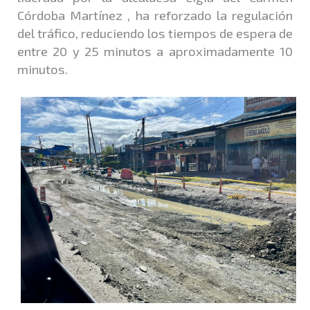
Córdoba Martínez , ha reforzado la regulación
del tráfico, reduciendo los tiempos de espera de
entre 20 y 25 minutos a aproximadamente 10
minutos.