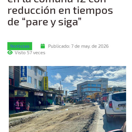
reducción en tiempos
de “pare y siga”
Noticias
Publicado:
7 de may. de 2026
Visto 57 veces