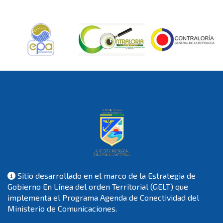
Sitio desarrollado en el marco de la Estrategia de
Gobierno En Línea del orden Territorial (GELT) que
implementa el Programa Agenda de Conectividad del
Ministerio de Comunicaciones.