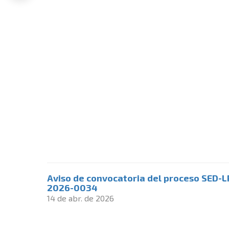
Aviso de convocatoria del proceso SED-L
2026-0034
14 de abr. de 2026