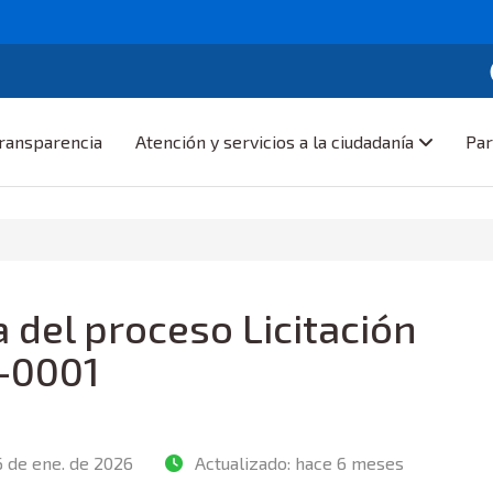
ransparencia
Atención y servicios a la ciudadanía
Par
 del proceso Licitación
-0001
6 de ene. de 2026
Actualizado:
hace 6 meses