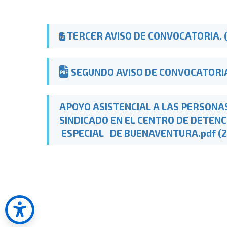
TERCER AVISO DE CONVOCATORIA. (
SEGUNDO AVISO DE CONVOCATORIA 
APOYO ASISTENCIAL A LAS PERSONAS
SINDICADO EN EL CENTRO DE DETENC
ESPECIAL DE BUENAVENTURA.pdf (2