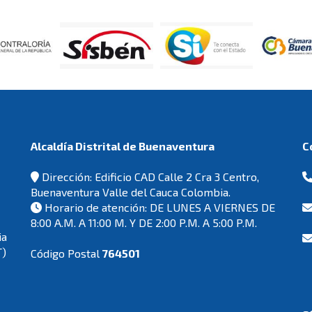
Alcaldía Distrital de Buenaventura
Dirección: Edificio CAD Calle 2 Cra 3 Centro,
Buenaventura Valle del Cauca Colombia.
Horario de atención: DE LUNES A VIERNES DE
8:00 A.M. A 11:00 M. Y DE 2:00 P.M. A 5:00 P.M.
ia
T)
Código Postal
764501