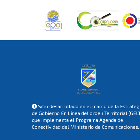
Sitio desarrollado en el marco de la Estrateg
de Gobierno En Línea del orden Territorial (GEL
que implementa el Programa Agenda de
Conectividad del Ministerio de Comunicaciones.