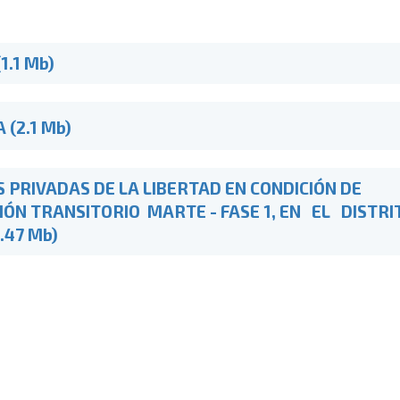
1.1 Mb)
(2.1 Mb)
 PRIVADAS DE LA LIBERTAD EN CONDICIÓN DE
IÓN TRANSITORIO MARTE - FASE 1, EN EL DISTR
.47 Mb)