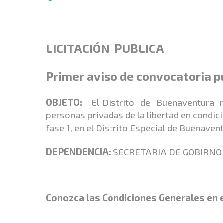
LICITACIÓN PUBLICA
Primer aviso de convocatoria p
OBJETO:
El Distrito de Buenaventura r
personas privadas de la libertad en condic
fase 1, en el Distrito Especial de Buenav
DEPENDENCIA:
SECRETARIA DE GOBIRNO
Conozca las Condiciones Generales en e