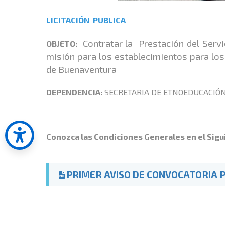
LICITACIÓN PUBLICA
Contratar la Prestación del Servi
OBJETO:
misión para los establecimientos para lo
de Buenaventura
DEPENDENCIA:
SECRETARIA DE ETNOEDUCACIÓ
Conozca las Condiciones Generales en el Sigu
PRIMER AVISO DE CONVOCATORIA PU