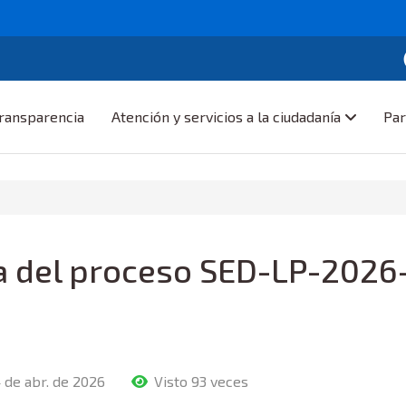
ransparencia
Atención y servicios a la ciudadanía
Par
a del proceso SED-LP-2026
 de abr. de 2026
Visto 93 veces