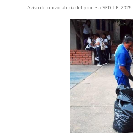
Aviso de convocatoria del proceso SED-LP-2026