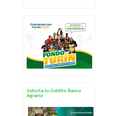
Solicita tu Crédito Banco
Agrario