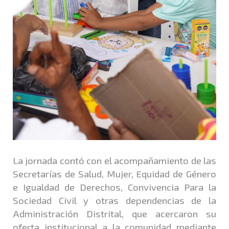
La jornada contó con el acompañamiento de las
Secretarías de Salud, Mujer, Equidad de Género
e Igualdad de Derechos, Convivencia Para la
Sociedad Civil y otras dependencias de la
Administración Distrital, que acercaron su
oferta institucional a la comunidad mediante