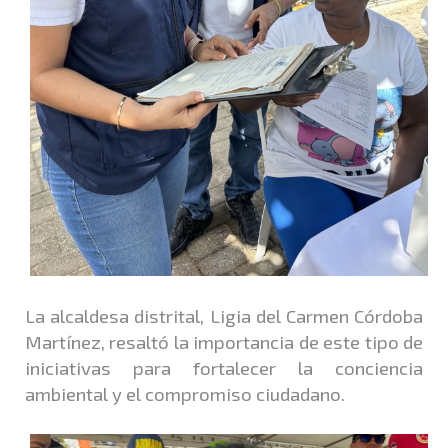
La alcaldesa distrital, Ligia del Carmen Córdoba
Martínez, resaltó la importancia de este tipo de
iniciativas para fortalecer la conciencia
ambiental y el compromiso ciudadano.