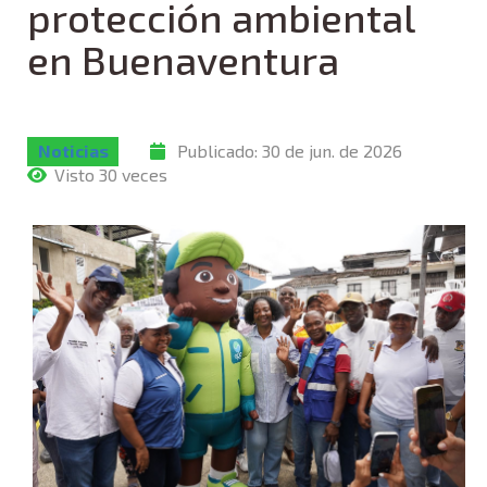
protección ambiental
en Buenaventura
Noticias
Publicado:
30 de jun. de 2026
Visto 30 veces