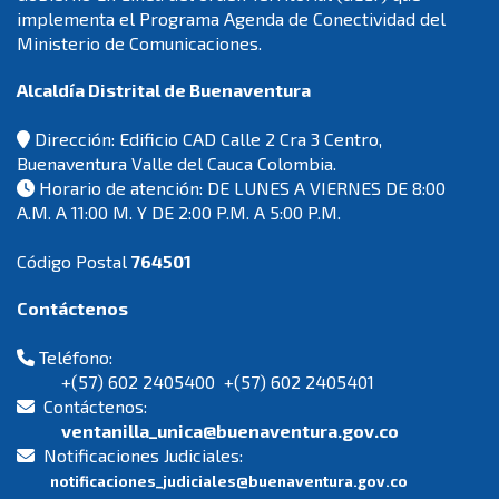
implementa el Programa Agenda de Conectividad del
Ministerio de Comunicaciones.
Alcaldía Distrital de Buenaventura
Dirección: Edificio CAD Calle 2 Cra 3 Centro,
Buenaventura Valle del Cauca Colombia.
Horario de atención: DE LUNES A VIERNES DE 8:00
A.M. A 11:00 M. Y DE 2:00 P.M. A 5:00 P.M.
Código Postal
764501
Contáctenos
Teléfono:
+(57) 602 2405400 +(57) 602 2405401
Contáctenos:
ventanilla_unica@buenaventura.gov.co
Notificaciones Judiciales:
notificaciones_judiciales@buenaventura.gov.co