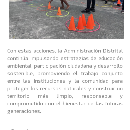
Con estas acciones, la Administración Distrital
continúa impulsando estrategias de educación
ambiental, participación ciudadana y desarrollo
sostenible, promoviendo el trabajo conjunto
entre las instituciones y la comunidad para
proteger los recursos naturales y construir un
territorio más limpio, responsable y
comprometido con el bienestar de las futuras
generaciones.