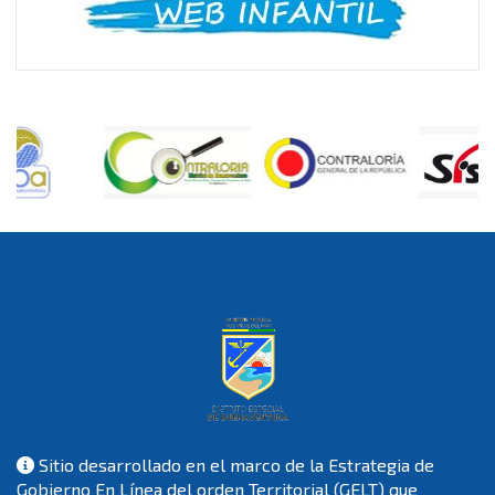
Sitio desarrollado en el marco de la Estrategia de
Gobierno En Línea del orden Territorial (GELT) que