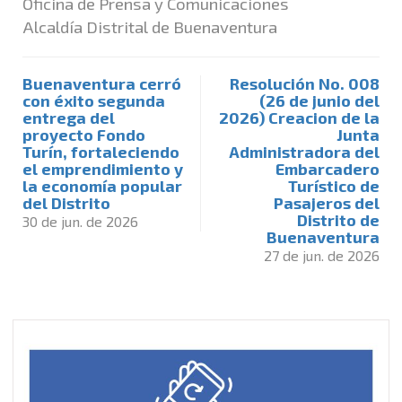
Oficina de Prensa y Comunicaciones
Alcaldía Distrital de Buenaventura
Buenaventura cerró
Resolución No. 008
con éxito segunda
(26 de junio del
entrega del
2026) Creacion de la
proyecto Fondo
Junta
Turín, fortaleciendo
Administradora del
el emprendimiento y
Embarcadero
la economía popular
Turístico de
del Distrito
Pasajeros del
Distrito de
30 de jun. de 2026
Buenaventura
27 de jun. de 2026