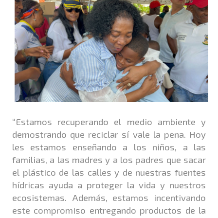
“Estamos recuperando el medio ambiente y
demostrando que reciclar sí vale la pena. Hoy
les estamos enseñando a los niños, a las
familias, a las madres y a los padres que sacar
el plástico de las calles y de nuestras fuentes
hídricas ayuda a proteger la vida y nuestros
ecosistemas. Además, estamos incentivando
este compromiso entregando productos de la