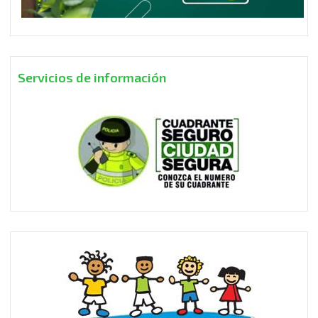
Servicios de información