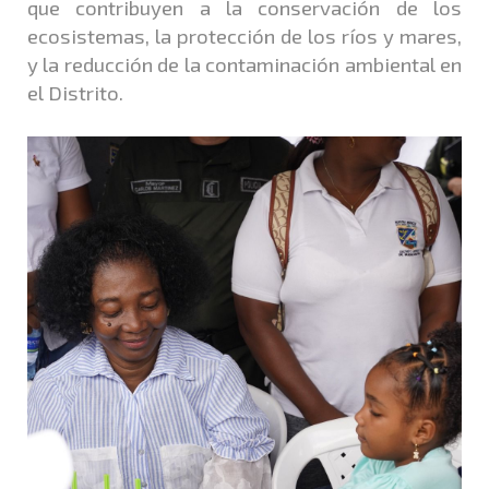
que contribuyen a la conservación de los
ecosistemas, la protección de los ríos y mares,
y la reducción de la contaminación ambiental en
el Distrito.