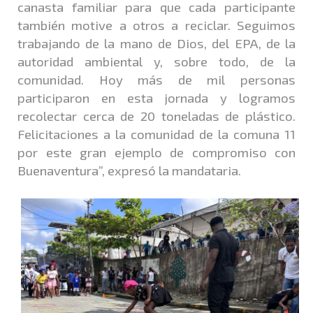
canasta familiar para que cada participante
también motive a otros a reciclar. Seguimos
trabajando de la mano de Dios, del EPA, de la
autoridad ambiental y, sobre todo, de la
comunidad. Hoy más de mil personas
participaron en esta jornada y logramos
recolectar cerca de 20 toneladas de plástico.
Felicitaciones a la comunidad de la comuna 11
por este gran ejemplo de compromiso con
Buenaventura”, expresó la mandataria.