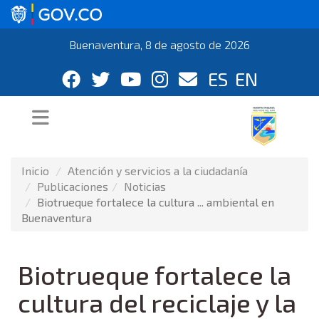
Buenaventura, 8 de agosto de 2026
ES
EN
Inicio
Atención y servicios a la ciudadanía
Publicaciones
Noticias
Biotrueque fortalece la cultura ... ambiental en
Buenaventura
Biotrueque fortalece la
cultura del reciclaje y la