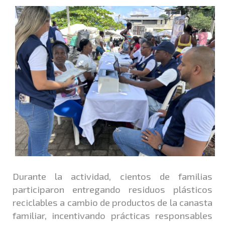
Durante la actividad, cientos de familias
participaron entregando residuos plásticos
reciclables a cambio de productos de la canasta
familiar, incentivando prácticas responsables