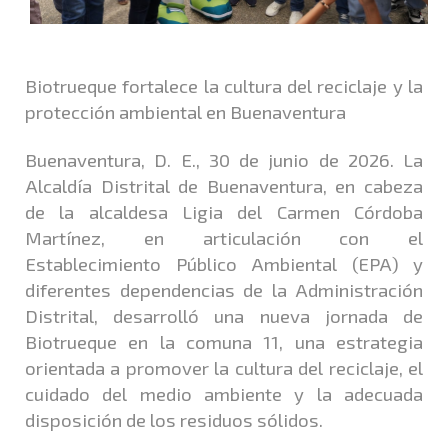
Biotrueque fortalece la cultura del reciclaje y la
protección ambiental en Buenaventura
Buenaventura, D. E., 30 de junio de 2026. La
Alcaldía Distrital de Buenaventura, en cabeza
de la alcaldesa Ligia del Carmen Córdoba
Martínez, en articulación con el
Establecimiento Público Ambiental (EPA) y
diferentes dependencias de la Administración
Distrital, desarrolló una nueva jornada de
Biotrueque en la comuna 11, una estrategia
orientada a promover la cultura del reciclaje, el
cuidado del medio ambiente y la adecuada
disposición de los residuos sólidos.