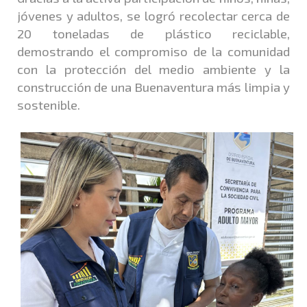
jóvenes y adultos, se logró recolectar cerca de
20 toneladas de plástico reciclable,
demostrando el compromiso de la comunidad
con la protección del medio ambiente y la
construcción de una Buenaventura más limpia y
sostenible.