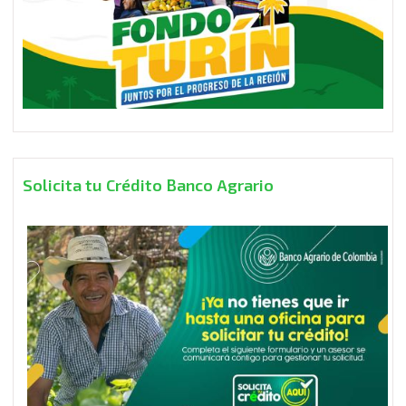
Solicita tu Crédito Banco Agrario