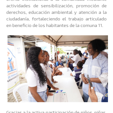
actividades de sensibilización, promoción de
derechos, educación ambiental y atención a la
ciudadanía, fortaleciendo el trabajo articulado
en beneficio de los habitantes de la comuna 11.
Gracias a la activa participación de niños, niñas,