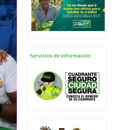
Servicios de información