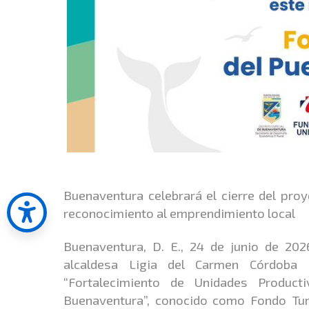
Buenaventura celebrará el cierre del pro
reconocimiento al emprendimiento local
Buenaventura, D. E., 24 de junio de 202
alcaldesa Ligia del Carmen Córdoba M
“Fortalecimiento de Unidades Product
Buenaventura”, conocido como Fondo Turín