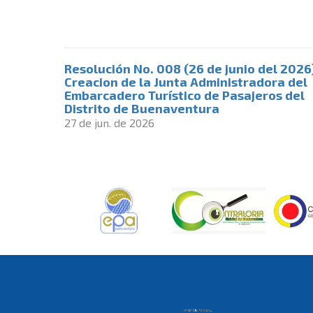
Resolución No. 008 (26 de junio del 2026
Creacion de la Junta Administradora del
Embarcadero Turístico de Pasajeros del
Distrito de Buenaventura
27 de jun. de 2026