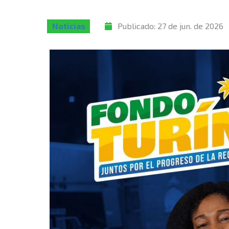
Noticias
Publicado:
27 de jun. de 2026