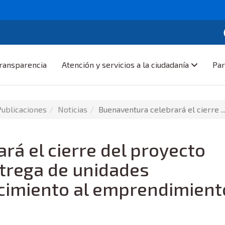
ransparencia
Atención y servicios a la ciudadanía
Par
Publicaciones
Noticias
Buenaventura celebrará el cierre .
rá el cierre del proyecto
ntrega de unidades
ocimiento al emprendimient