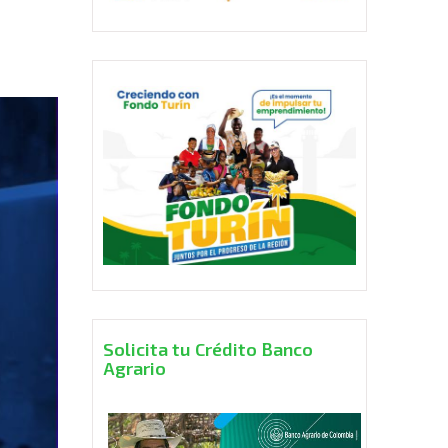
Solicita tu Crédito Banco
Agrario