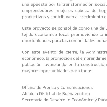
una apuesta por la transformación socia
emprendedores, mujeres cabeza de hoga
productivos y contribuyen al crecimiento d
Este proyecto se consolida como una de l
tejido económico local, promoviendo la i
oportunidades para las comunidades bona
Con este evento de cierre, la Administr
económico, la promoción del emprendimient
población, avanzando en la construcció
mayores oportunidades para todos.
Oficina de Prensa y Comunicaciones
Alcaldía Distrital de Buenaventura
Secretaría de Desarrollo Económico y Rura