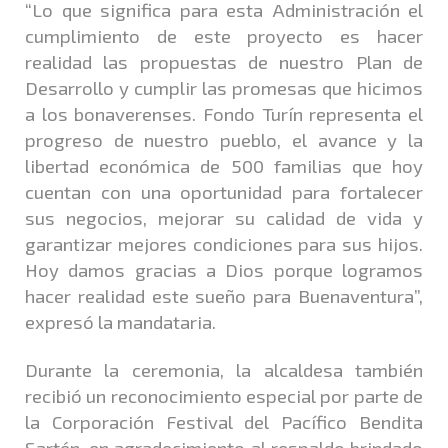
“Lo que significa para esta Administración el
cumplimiento de este proyecto es hacer
realidad las propuestas de nuestro Plan de
Desarrollo y cumplir las promesas que hicimos
a los bonaverenses. Fondo Turín representa el
progreso de nuestro pueblo, el avance y la
libertad económica de 500 familias que hoy
cuentan con una oportunidad para fortalecer
sus negocios, mejorar su calidad de vida y
garantizar mejores condiciones para sus hijos.
Hoy damos gracias a Dios porque logramos
hacer realidad este sueño para Buenaventura”,
expresó la mandataria.
Durante la ceremonia, la alcaldesa también
recibió un reconocimiento especial por parte de
la Corporación Festival del Pacífico Bendita
Sartén, en agradecimiento al respaldo brindado