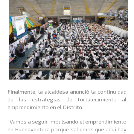
Finalmente, la alcaldesa anunció la continuidad
de las estrategias de fortalecimiento al
emprendimiento en el Distrito.
“Vamos a seguir impulsando el emprendimiento
en Buenaventura porque sabemos que aquí hay