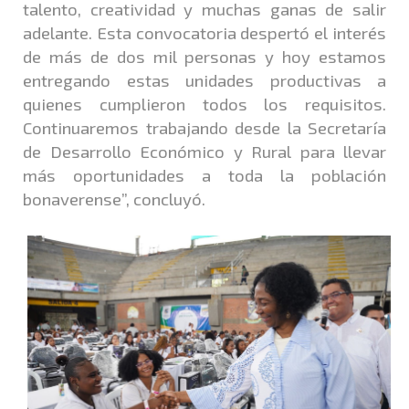
talento, creatividad y muchas ganas de salir
adelante. Esta convocatoria despertó el interés
de más de dos mil personas y hoy estamos
entregando estas unidades productivas a
quienes cumplieron todos los requisitos.
Continuaremos trabajando desde la Secretaría
de Desarrollo Económico y Rural para llevar
más oportunidades a toda la población
bonaverense”, concluyó.