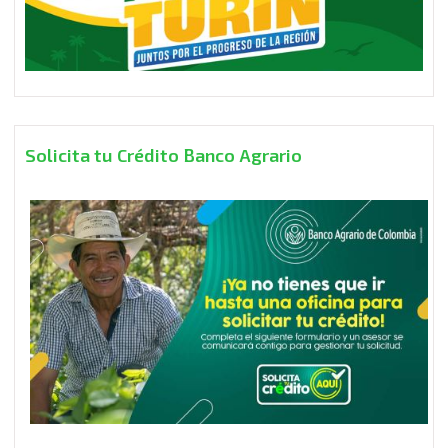
Solicita tu Crédito Banco Agrario