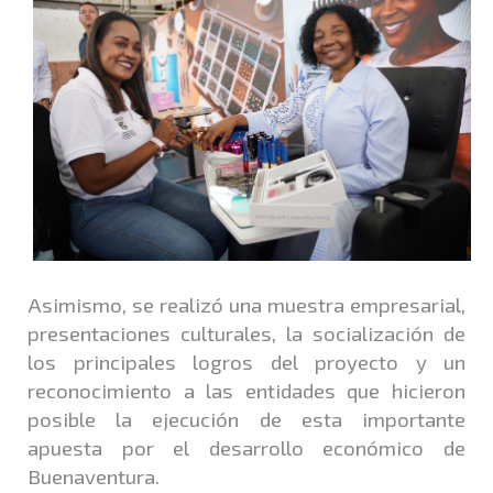
Asimismo, se realizó una muestra empresarial,
presentaciones culturales, la socialización de
los principales logros del proyecto y un
reconocimiento a las entidades que hicieron
posible la ejecución de esta importante
apuesta por el desarrollo económico de
Buenaventura.