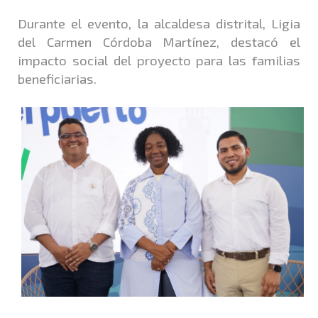
Durante el evento, la alcaldesa distrital, Ligia
del Carmen Córdoba Martínez, destacó el
impacto social del proyecto para las familias
beneficiarias.