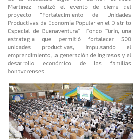
Martínez, realizó el evento de cierre del
proyecto “Fortalecimiento de Unidades
Productivas de Economía Popular en el Distrito
Especial de Buenaventura” Fondo Turín, una
estrategia que permitió fortalecer 500
unidades productivas, impulsando el
emprendimiento, la generación de ingresos y el
desarrollo económico de las familias
bonaverenses.