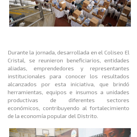
Durante la jornada, desarrollada en el Coliseo El
Cristal, se reunieron beneficiarios, entidades
aliadas, emprendedores y representantes
institucionales para conocer los resultados
alcanzados por esta iniciativa, que brindó
herramientas, equipos e insumos a unidades
productivas de diferentes sectores
económicos, contribuyendo al fortalecimiento
de la economía popular del Distrito.