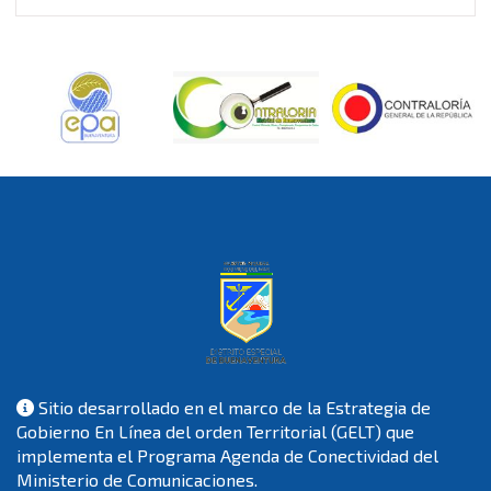
Sitio desarrollado en el marco de la Estrategia de
Gobierno En Línea del orden Territorial (GELT) que
implementa el Programa Agenda de Conectividad del
Ministerio de Comunicaciones.