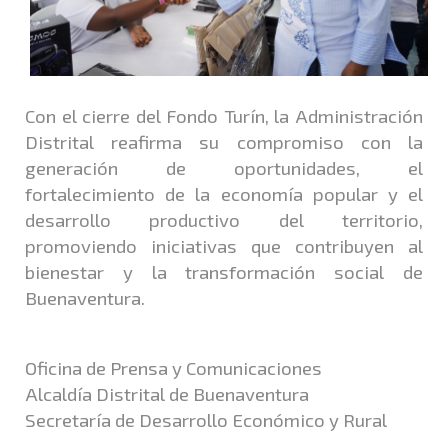
Con el cierre del Fondo Turín, la Administración
Distrital reafirma su compromiso con la
generación de oportunidades, el
fortalecimiento de la economía popular y el
desarrollo productivo del territorio,
promoviendo iniciativas que contribuyen al
bienestar y la transformación social de
Buenaventura.
Oficina de Prensa y Comunicaciones
Alcaldía Distrital de Buenaventura
Secretaría de Desarrollo Económico y Rural