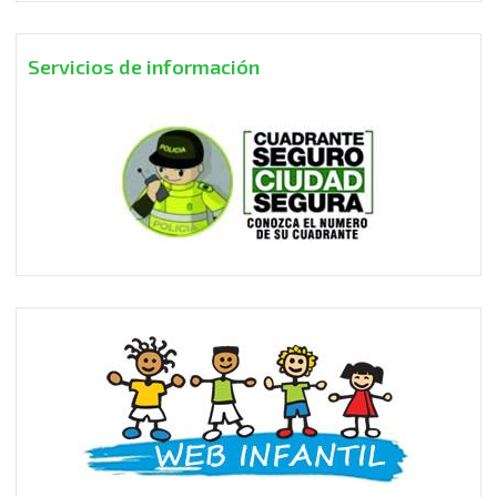
Servicios de información