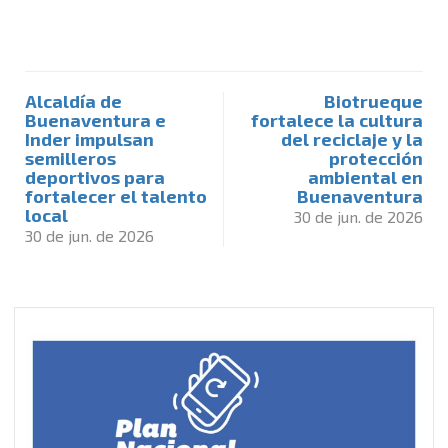
Alcaldía de
Biotrueque
Buenaventura e
fortalece la cultura
Inder impulsan
del reciclaje y la
semilleros
protección
deportivos para
ambiental en
fortalecer el talento
Buenaventura
local
30 de jun. de 2026
30 de jun. de 2026