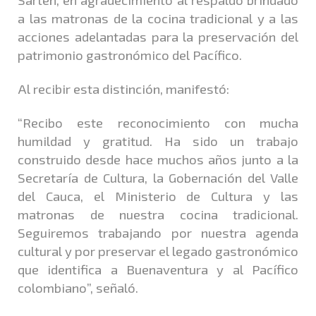
a las matronas de la cocina tradicional y a las
acciones adelantadas para la preservación del
patrimonio gastronómico del Pacífico.
Al recibir esta distinción, manifestó:
“Recibo este reconocimiento con mucha
humildad y gratitud. Ha sido un trabajo
construido desde hace muchos años junto a la
Secretaría de Cultura, la Gobernación del Valle
del Cauca, el Ministerio de Cultura y las
matronas de nuestra cocina tradicional.
Seguiremos trabajando por nuestra agenda
cultural y por preservar el legado gastronómico
que identifica a Buenaventura y al Pacífico
colombiano”, señaló.