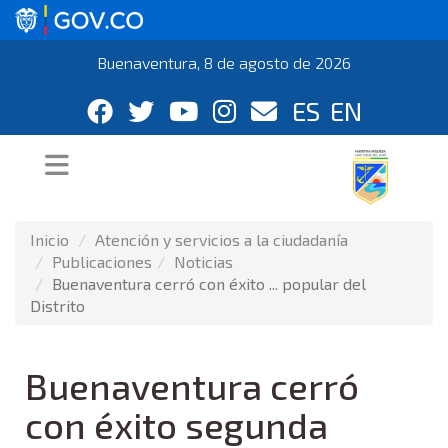
Buenaventura, 8 de agosto de 2026
ES
EN
Inicio
Atención y servicios a la ciudadanía
Publicaciones
Noticias
Buenaventura cerró con éxito ... popular del
Distrito
Buenaventura cerró
con éxito segunda