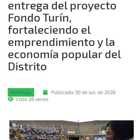
entrega del proyecto
Fondo Turín,
fortaleciendo el
emprendimiento y la
economía popular del
Distrito
Noticias
Publicado:
30 de jun. de 2026
Visto 28 veces