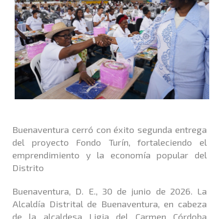
Buenaventura cerró con éxito segunda entrega
del proyecto Fondo Turín, fortaleciendo el
emprendimiento y la economía popular del
Distrito
Buenaventura, D. E., 30 de junio de 2026. La
Alcaldía Distrital de Buenaventura, en cabeza
de la alcaldesa Ligia del Carmen Córdoba