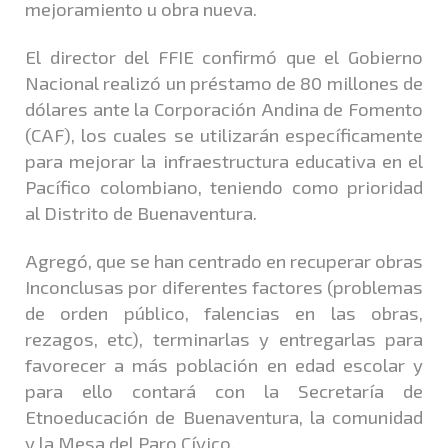
mejoramiento u obra nueva.
El director del FFIE confirmó que el Gobierno
Nacional realizó un préstamo de 80 millones de
dólares ante la Corporación Andina de Fomento
(CAF), los cuales se utilizarán específicamente
para mejorar la infraestructura educativa en el
Pacífico colombiano, teniendo como prioridad
al Distrito de Buenaventura.
Agregó, que se han centrado en recuperar obras
Inconclusas por diferentes factores (problemas
de orden público, falencias en las obras,
rezagos, etc), terminarlas y entregarlas para
favorecer a más población en edad escolar y
para ello contará con la Secretaría de
Etnoeducación de Buenaventura, la comunidad
y la Mesa del Paro Cívico.