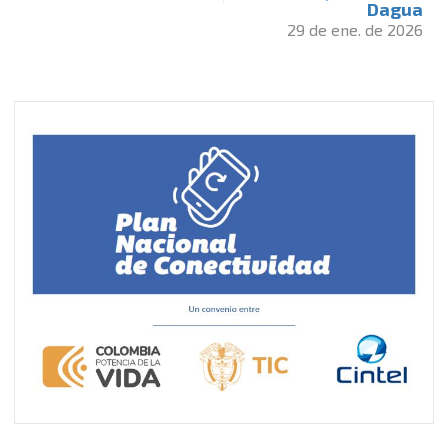
Dagua
29 de ene. de 2026