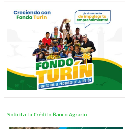
Solicita tu Crédito Banco Agrario