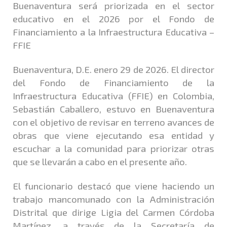
Buenaventura será priorizada en el sector
educativo en el 2026 por el Fondo de
Financiamiento a la Infraestructura Educativa –
FFIE
Buenaventura, D.E. enero 29 de 2026. El director
del Fondo de Financiamiento de la
Infraestructura Educativa (FFIE) en Colombia,
Sebastián Caballero, estuvo en Buenaventura
con el objetivo de revisar en terreno avances de
obras que viene ejecutando esa entidad y
escuchar a la comunidad para priorizar otras
que se llevarán a cabo en el presente año.
El funcionario destacó que viene haciendo un
trabajo mancomunado con la Administración
Distrital que dirige Ligia del Carmen Córdoba
Martínez, a través de la Secretaría de