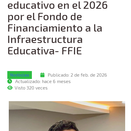
educativo en el 2026
por el Fondo de
Financiamiento a la
Infraestructura
Educativa- FFIE
Noticias
Publicado:
2 de feb. de 2026
Actualizado:
hace 6 meses
Visto 320 veces