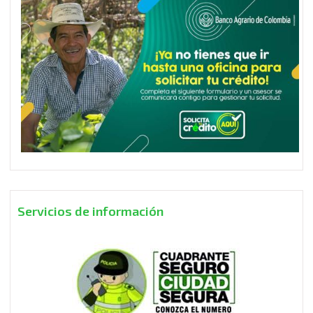
Servicios de información