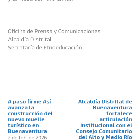
Oficina de Prensa y Comunicaciones
Alcaldía Distrital
Secretaría de Etnoeducación
A paso firme Así
Alcaldía Distrital de
avanza la
Buenaventura
construcción del
fortalece
nuevo muelle
articulación
turístico en
institucional con el
Buenaventura
Consejo Comunitario
del Alto y Medio Río
2 de feb. de 2026