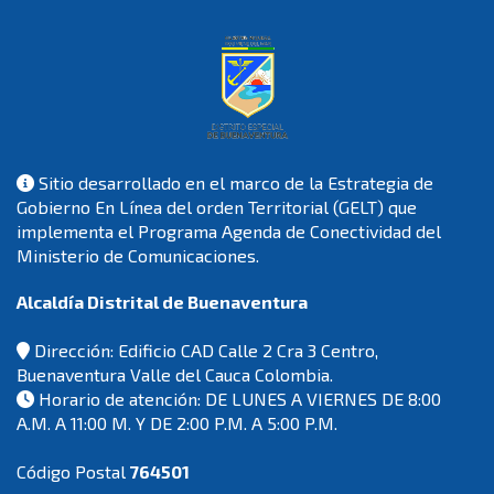
Sitio desarrollado en el marco de la Estrategia de
Gobierno En Línea del orden Territorial (GELT) que
implementa el Programa Agenda de Conectividad del
Ministerio de Comunicaciones.
Alcaldía Distrital de Buenaventura
Dirección: Edificio CAD Calle 2 Cra 3 Centro,
Buenaventura Valle del Cauca Colombia.
Horario de atención: DE LUNES A VIERNES DE 8:00
A.M. A 11:00 M. Y DE 2:00 P.M. A 5:00 P.M.
Código Postal
764501