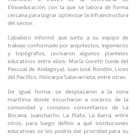
Etnoeducación, con la que se labora de forma
cercana para lograr optimizar la infraestructura
del sector.
Caballero informó que junto a su equipo de
trabajo conformado por arquitectos, ingenieros
y topógrafos, revisaron algunos planteles
educativos entre ellos: María Goretti (sede del
Pascual de Andagoya), Juan José Rondón, Liceo
del Pacífico, Policarpa Salavarrieta, entre otras.
De igual forma, se desplazaron a la zona
marítima donde escucharon a voceros de la
comunidad y consejos comunitarios de La
Bocana, Juanchacho, La Plata, La Barra, entre
otros, para luego definir a qué instituciones
educativas se les podría dar prioridad para su