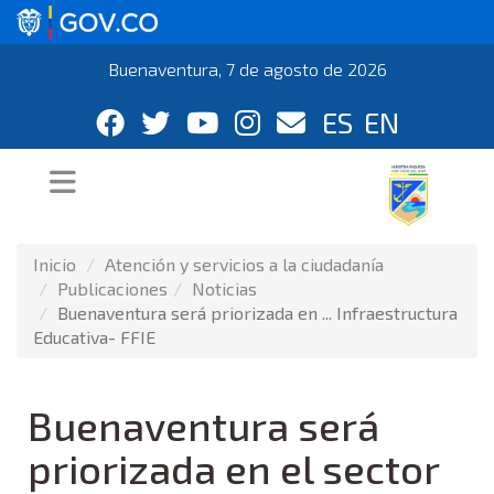
Buenaventura, 7 de agosto de 2026
ES
EN
Inicio
Atención y servicios a la ciudadanía
Publicaciones
Noticias
Buenaventura será priorizada en ... Infraestructura
Educativa- FFIE
Buenaventura será
priorizada en el sector