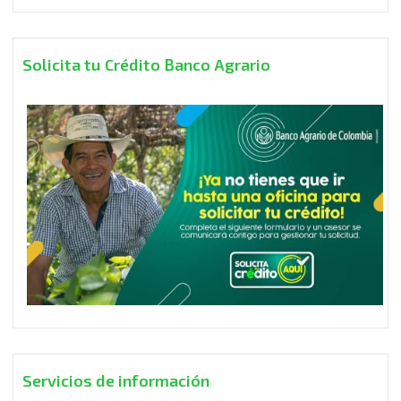
Solicita tu Crédito Banco Agrario
Servicios de información