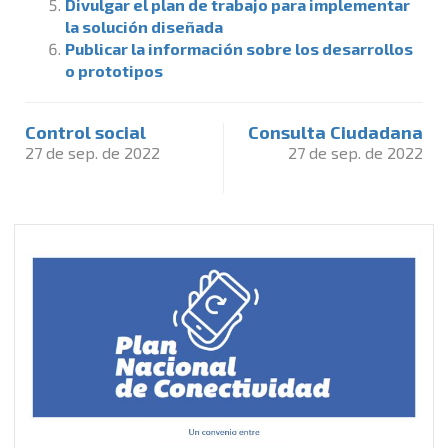
Divulgar el plan de trabajo para implementar
la solución diseñada
Publicar la información sobre los desarrollos
o prototipos
Control social
Consulta Ciudadana
27 de sep. de 2022
27 de sep. de 2022