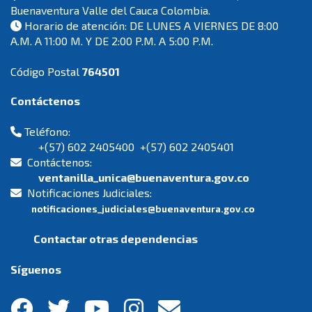
Buenaventura Valle del Cauca Colombia.
Horario de atención: DE LUNES A VIERNES DE 8:00
A.M. A 11:00 M. Y DE 2:00 P.M. A 5:00 P.M.
Código Postal
764501
Contáctenos
Teléfono:
+(57) 602 2405400 +(57) 602 2405401
Contáctenos:
ventanilla_unica@buenaventura.gov.co
Notificaciones Judiciales:
notificaciones_judiciales@buenaventura.gov.co
Contactar otras dependencias
Síguenos