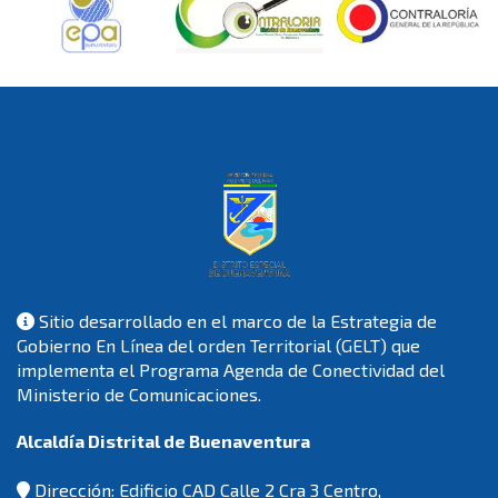
Sitio desarrollado en el marco de la Estrategia de
Gobierno En Línea del orden Territorial (GELT) que
implementa el Programa Agenda de Conectividad del
Ministerio de Comunicaciones.
Alcaldía Distrital de Buenaventura
Dirección: Edificio CAD Calle 2 Cra 3 Centro,