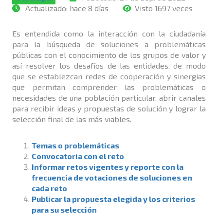
Actualizado:
hace 8 días
Visto 1697 veces
Es entendida como la interacción con la ciudadanía
para la búsqueda de soluciones a problemáticas
públicas con el conocimiento de los grupos de valor y
así resolver los desafíos de las entidades, de modo
que se establezcan redes de cooperación y sinergias
que permitan comprender las problemáticas o
necesidades de una población particular, abrir canales
para recibir ideas y propuestas de solución y lograr la
selección final de las más viables.
Temas o problemáticas
Convocatoria con el reto
Informar retos vigentes y reporte con la
frecuencia de votaciones de soluciones en
cada reto
Publicar la propuesta elegida y los criterios
para su selección