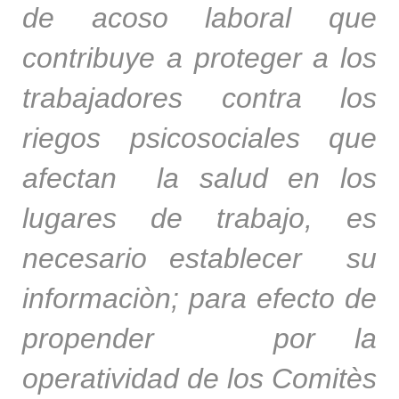
de acoso laboral que
contribuye a proteger a los
trabajadores contra los
riegos psicosociales que
afectan la salud en los
lugares de trabajo, es
necesario establecer su
informaciòn; para efecto de
propender por la
operatividad de los Comitès