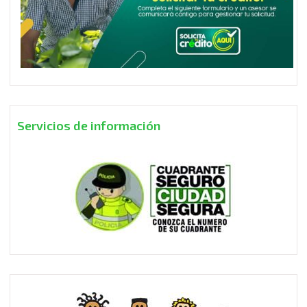
Servicios de información