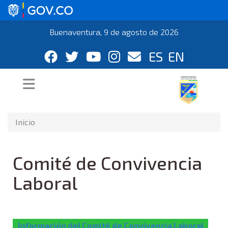
Buenaventura, 9 de agosto de 2026
ES
EN
Inicio
Comité de Convivencia
Laboral
Información del Comité de Convivencia Laboral