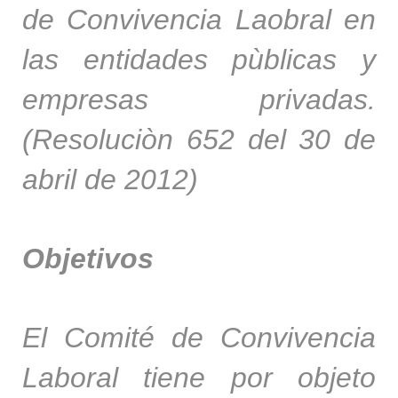
de Convivencia Laobral en
las entidades pùblicas y
empresas privadas.
(Resoluciòn 652 del 30 de
abril de 2012)
Objetivos
El Comité de Convivencia
Laboral tiene por objeto