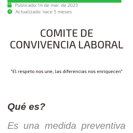
Publicado:
14 de mar. de 2023
Actualizado:
hace 5 meses
COMITE DE
CONVIVENCIA LABORAL
"El respeto nos une, las diferencias nos enriquecen"
Qué es?
Es una medida preventiva