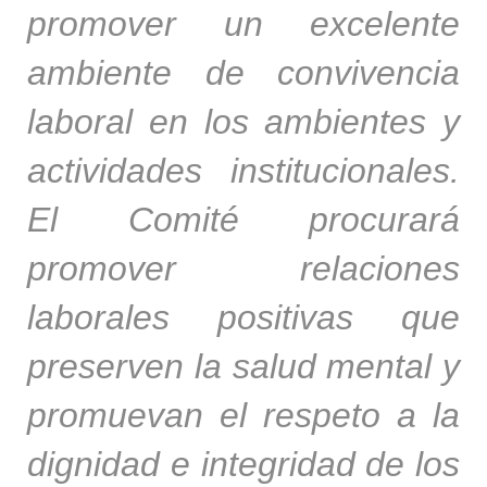
promover un excelente
ambiente de convivencia
laboral en los ambientes y
actividades institucionales.
El Comité procurará
promover relaciones
laborales positivas que
preserven la salud mental y
promuevan el respeto a la
dignidad e integridad de los