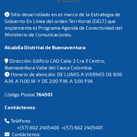
Sitio desarrollado en el marco de la Estrategia de
Gobierno En Línea del orden Territorial (GELT) que
implementa el Programa Agenda de Conectividad del
Ministerio de Comunicaciones.
Alcaldía Distrital de Buenaventura
Dirección: Edificio CAD Calle 2 Cra 3 Centro,
Buenaventura Valle del Cauca Colombia.
Horario de atención: DE LUNES A VIERNES DE 8:00
A.M. A 11:00 M. Y DE 2:00 P.M. A 5:00 P.M.
Código Postal
764501
Contáctenos
Teléfono:
+(57) 602 2405400 +(57) 602 2405401
Contáctenos: