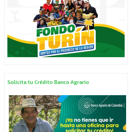
Solicita tu Crédito Banco Agrario