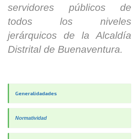
servidores públicos de
todos los niveles
jerárquicos de la Alcaldía
Distrital de Buenaventura.
Generalidadades
Normatividad