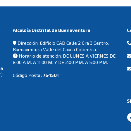
Alcaldía Distrital de Buenaventura
Dirección: Edificio CAD Calle 2 Cra 3 Centro,
Buenaventura Valle del Cauca Colombia.
Horario de atención: DE LUNES A VIERNES DE
8:00 A.M. A 11:00 M. Y DE 2:00 P.M. A 5:00 P.M.
ia
T)
Código Postal
764501
S