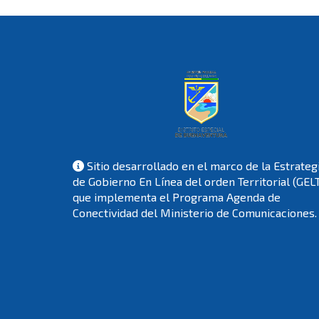
Sitio desarrollado en el marco de la Estrateg
de Gobierno En Línea del orden Territorial (GEL
que implementa el Programa Agenda de
Conectividad del Ministerio de Comunicaciones.