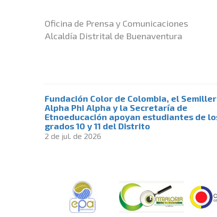
Oficina de Prensa y Comunicaciones
Alcaldía Distrital de Buenaventura
Fundación Color de Colombia, el Semille
Alpha Phi Alpha y la Secretaría de
Etnoeducación apoyan estudiantes de lo
grados 10 y 11 del Distrito
2 de jul. de 2026