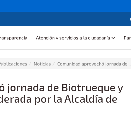
ransparencia
Atención y servicios a la ciudadanía
Par
Publicaciones
Noticias
Comunidad aprovechó jornada de ..
 jornada de Biotrueque y
iderada por la Alcaldía de