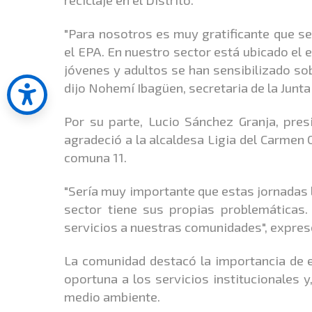
"Para nosotros es muy gratificante que se 
el EPA. En nuestro sector está ubicado el 
jóvenes y adultos se han sensibilizado so
dijo Nohemí Ibagüen, secretaria de la Junta
Por su parte, Lucio Sánchez Granja, pres
agradeció a la alcaldesa Ligia del Carmen
comuna 11.
"Sería muy importante que estas jornadas 
sector tiene sus propias problemáticas.
servicios a nuestras comunidades", expresó
La comunidad destacó la importancia de e
oportuna a los servicios institucionales 
medio ambiente.