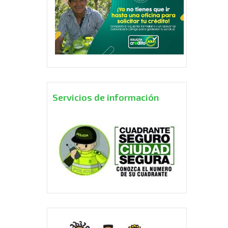
Servicios de información