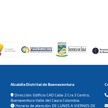
Alcaldía Distrital de Buenaventura
Dirección: Edificio CAD Calle 2 Cra 3 Centro,
Buenaventura Valle del Cauca Colombia.
Horario de atención: DE LUNES A VIERNES DE