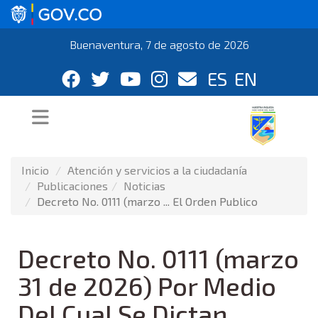
Buenaventura, 7 de agosto de 2026
ES
EN
Inicio
Atención y servicios a la ciudadanía
Publicaciones
Noticias
Decreto No. 0111 (marzo ... El Orden Publico
Decreto No. 0111 (marzo
31 de 2026) Por Medio
Del Cual Se Dictan