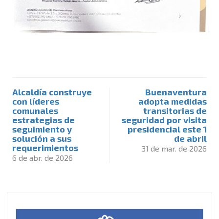
Alcaldía construye
Buenaventura
con líderes
adopta medidas
comunales
transitorias de
estrategias de
seguridad por visita
seguimiento y
presidencial este 1
solución a sus
de abril
requerimientos
31 de mar. de 2026
6 de abr. de 2026