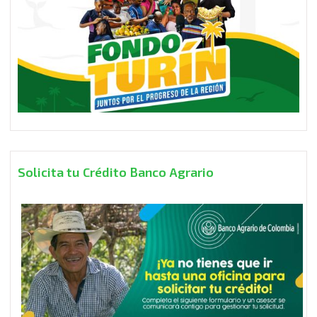
Solicita tu Crédito Banco Agrario