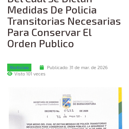
Medidas De Policia
Transitorias Necesarias
Para Conservar El
Orden Publico
Noticias
Publicado:
31 de mar. de 2026
Visto 101 veces