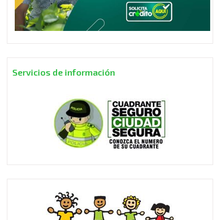
Servicios de información