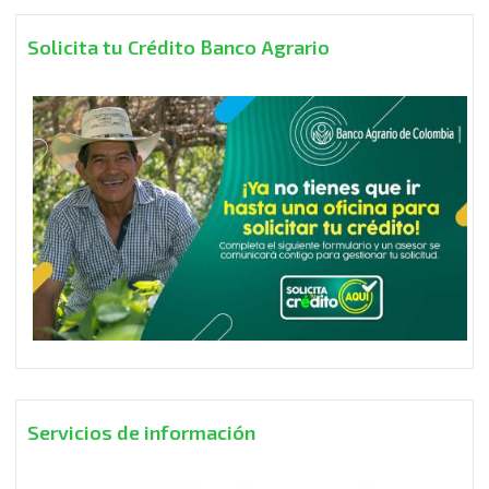
Solicita tu Crédito Banco Agrario
Servicios de información