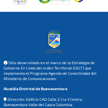
Sitio desarrollado en el marco de la Estrategia de
Gobierno En Línea del orden Territorial (GELT) que
implementa el Programa Agenda de Conectividad del
Ministerio de Comunicaciones.
Alcaldía Distrital de Buenaventura
Dirección: Edificio CAD Calle 2 Cra 3 Centro,
Buenaventura Valle del Cauca Colombia.