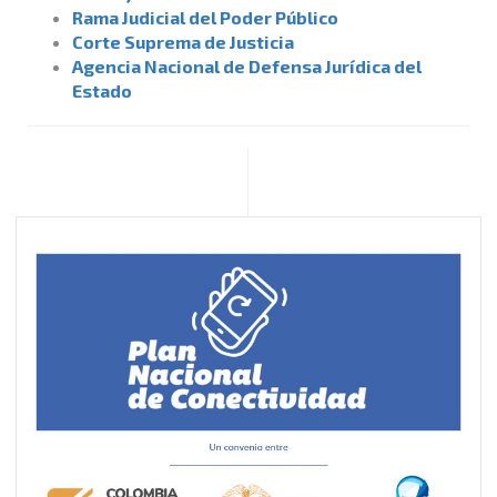
Rama Judicial del Poder Público
Corte Suprema de Justicia
Agencia Nacional de Defensa Jurídica del
Estado