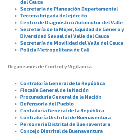
del Cauca
Secretaría de Planeación Departamental
Tercera brigada del ejército
Centro de Diagnóstico Automotor del Valle
Secretaría de la Mujer, Equidad de Género y
Diversidad Sexual del Valle del Cauca
Secretaría de Movilidad del Valle del Cauca
Policía Metropolitana de Cali
Organismos de Control y Vigilancia
Contraloría General de la República
Fiscalía General de la Nación
Procuraduría General de la Nación
Defensoría del Pueblo
Contaduría General de la República
Contraloría Distrital de Buenaventura
Personería Distrital de Buenaventura
Concejo Distrital de Buenaventura