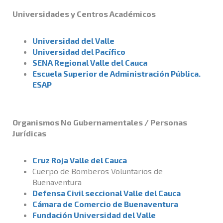
Universidades y Centros Académicos
Universidad del Valle
Universidad del Pacífico
SENA Regional Valle del Cauca
Escuela Superior de Administración Pública.
ESAP
Organismos No Gubernamentales / Personas
Jurídicas
Cruz Roja Valle del Cauca
Cuerpo de Bomberos Voluntarios de
Buenaventura
Defensa Civil seccional Valle del Cauca
Cámara de Comercio de Buenaventura
Fundación Universidad del Valle