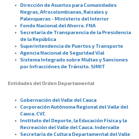
Dirección de Asuntos para Comunidades
Negras, Afrocolombianas, Raizales y
Palenqueras - Ministerio del Interior
Fondo Nacional del Ahorro. FNA
Secretaría de Transparencia de la Presidencia
de la República
Superintendencia de Puertos y Transporte
Agencia Nacional de Seguridad Víal
Sistema Integrado sobre Multas y Sanciones
por Infracciónes de Tránsito. SIMIT
Entidades del Orden Departamental
Gobernación del Valle del Cauca
Corporación Autónoma Regional del Valle del
Cauca. CVC
Instituto del Deporte, la Educación Física y la
Recreación del Valle del Cauca. Indervalle
Secretaría de Cultura Departamental del Valle