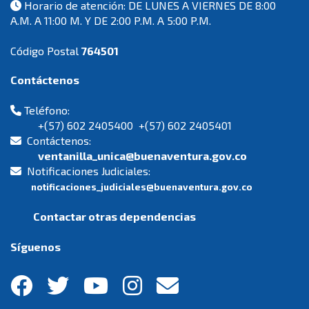
Horario de atención: DE LUNES A VIERNES DE 8:00
A.M. A 11:00 M. Y DE 2:00 P.M. A 5:00 P.M.
Código Postal
764501
Contáctenos
Teléfono:
+(57) 602 2405400 +(57) 602 2405401
Contáctenos:
ventanilla_unica@buenaventura.gov.co
Notificaciones Judiciales:
notificaciones_judiciales@buenaventura.gov.co
Contactar otras dependencias
Síguenos