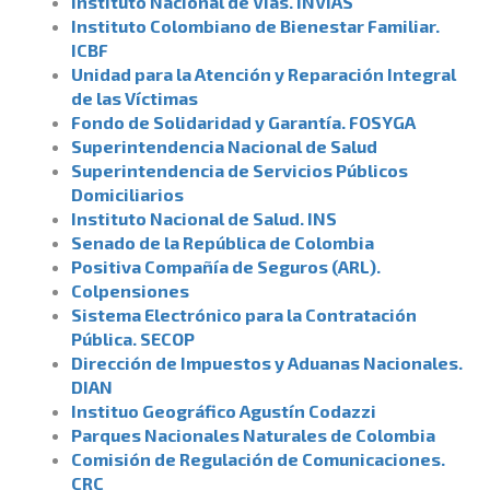
Instituto Nacional de Vías. INVIAS
Instituto Colombiano de Bienestar Familiar.
ICBF
Unidad para la Atención y Reparación Integral
de las Víctimas
Fondo de Solidaridad y Garantía. FOSYGA
Superintendencia Nacional de Salud
Superintendencia de Servicios Públicos
Domiciliarios
Instituto Nacional de Salud. INS
Senado de la República de Colombia
Positiva Compañía de Seguros (ARL).
Colpensiones
Sistema Electrónico para la Contratación
Pública. SECOP
Dirección de Impuestos y Aduanas Nacionales.
DIAN
Instituo Geográfico Agustín Codazzi
Parques Nacionales Naturales de Colombia
Comisión de Regulación de Comunicaciones.
CRC