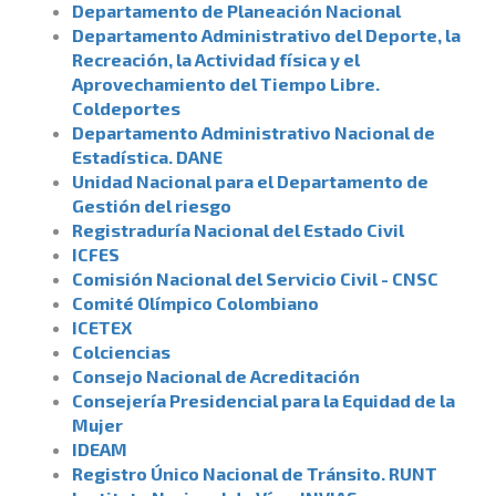
Departamento de Planeación Nacional
Departamento Administrativo del Deporte, la
Recreación, la Actividad física y el
Aprovechamiento del Tiempo Libre.
Coldeportes
Departamento Administrativo Nacional de
Estadística. DANE
Unidad Nacional para el Departamento de
Gestión del riesgo
Registraduría Nacional del Estado Civil
ICFES
Comisión Nacional del Servicio Civil - CNSC
Comité Olímpico Colombiano
ICETEX
Colciencias
Consejo Nacional de Acreditación
Consejería Presidencial para la Equidad de la
Mujer
IDEAM
Registro Único Nacional de Tránsito. RUNT