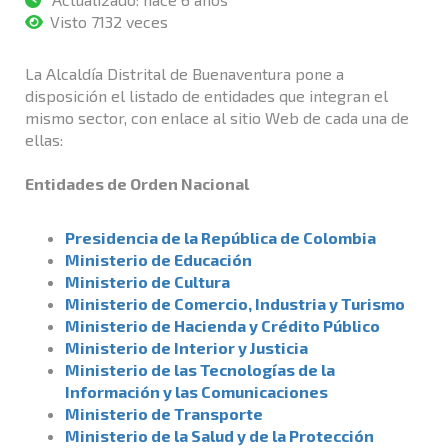
Visto 7132 veces
La Alcaldía Distrital de Buenaventura pone a
disposición el listado de entidades que integran el
mismo sector, con enlace al sitio Web de cada una de
ellas:
Entidades de Orden Nacional
Presidencia de la República de Colombia
Ministerio de Educación
Ministerio de Cultura
Ministerio de Comercio, Industria y Turismo
Ministerio de Hacienda y Crédito Público
Ministerio de Interior y Justicia
Ministerio de las Tecnologías de la
Información y las Comunicaciones
Ministerio de Transporte
Ministerio de la Salud y de la Protección