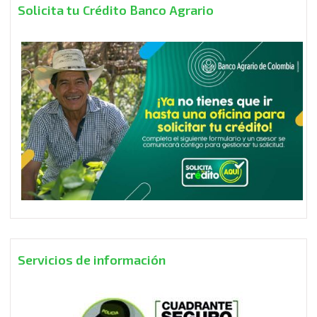
Solicita tu Crédito Banco Agrario
Servicios de información