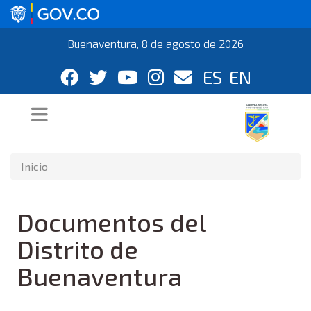
Buenaventura, 8 de agosto de 2026
ES
EN
Inicio
Documentos del
Distrito de
Buenaventura