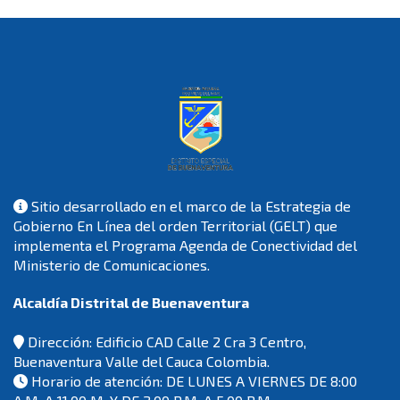
Sitio desarrollado en el marco de la Estrategia de
Gobierno En Línea del orden Territorial (GELT) que
implementa el Programa Agenda de Conectividad del
Ministerio de Comunicaciones.
Alcaldía Distrital de Buenaventura
Dirección: Edificio CAD Calle 2 Cra 3 Centro,
Buenaventura Valle del Cauca Colombia.
Horario de atención: DE LUNES A VIERNES DE 8:00