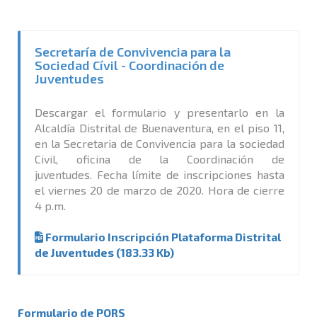
Secretaría de Convivencia para la
Sociedad Cívil - Coordinación de
Juventudes
Descargar el formulario y presentarlo en la
Alcaldía Distrital de Buenaventura, en el piso 11,
en la Secretaria de Convivencia para la sociedad
Civil, oficina de la Coordinación de
juventudes. Fecha límite de inscripciones hasta
el viernes 20 de marzo de 2020. Hora de cierre
4 p.m.
Formulario Inscripción Plataforma Distrital
de Juventudes (183.33 Kb)
Formulario de PQRS