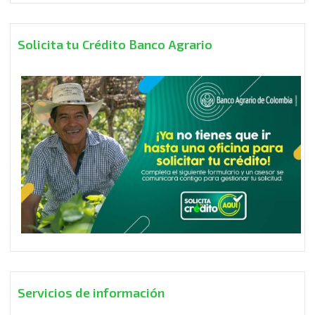
Solicita tu Crédito Banco Agrario
Servicios de información