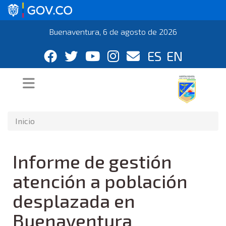
Buenaventura, 6 de agosto de 2026
ES
EN
Inicio
Informe de gestión
atención a población
desplazada en
Buenaventura