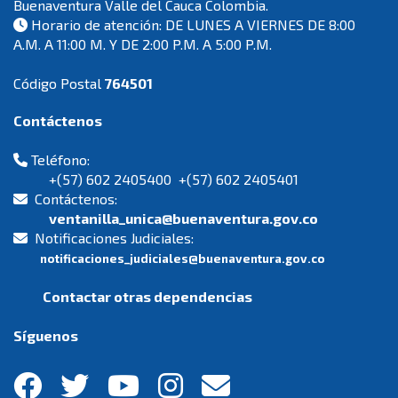
Buenaventura Valle del Cauca Colombia.
Horario de atención: DE LUNES A VIERNES DE 8:00
A.M. A 11:00 M. Y DE 2:00 P.M. A 5:00 P.M.
Código Postal
764501
Contáctenos
Teléfono:
+(57) 602 2405400 +(57) 602 2405401
Contáctenos:
ventanilla_unica@buenaventura.gov.co
Notificaciones Judiciales:
notificaciones_judiciales@buenaventura.gov.co
Contactar otras dependencias
Síguenos