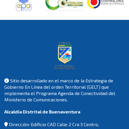
Sitio desarrollado en el marco de la Estrategia de
Gobierno En Línea del orden Territorial (GELT) que
implementa el Programa Agenda de Conectividad del
Ministerio de Comunicaciones.
Alcaldía Distrital de Buenaventura
Dirección: Edificio CAD Calle 2 Cra 3 Centro,