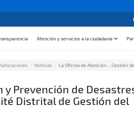
ransparencia
Atención y servicios a la ciudadanía
Par
Publicaciones
Noticias
La Oficina de Atención ... Gestión d
n y Prevención de Desastre
té Distrital de Gestión del