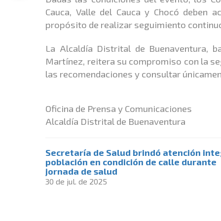
Cauca, Valle del Cauca y Chocó deben ac
propósito de realizar seguimiento continu
La Alcaldía Distrital de Buenaventura, b
Martínez, reitera su compromiso con la seg
las recomendaciones y consultar únicament
Oficina de Prensa y Comunicaciones
Alcaldía Distrital de Buenaventura
Secretaría de Salud brindó atención inte
población en condición de calle durante
jornada de salud
30 de jul. de 2025