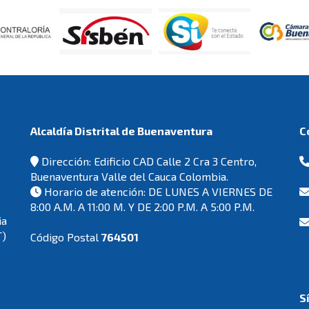
Alcaldía Distrital de Buenaventura
Dirección: Edificio CAD Calle 2 Cra 3 Centro,
Buenaventura Valle del Cauca Colombia.
Horario de atención: DE LUNES A VIERNES DE
8:00 A.M. A 11:00 M. Y DE 2:00 P.M. A 5:00 P.M.
ia
T)
Código Postal
764501
S