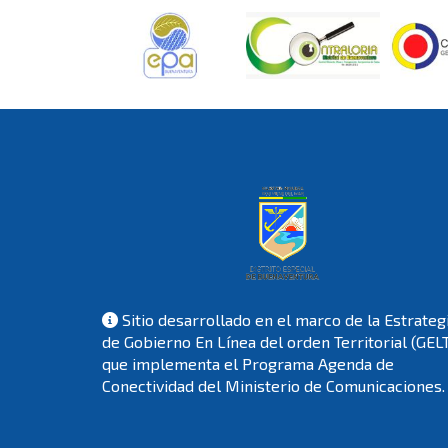
Sitio desarrollado en el marco de la Estrateg
de Gobierno En Línea del orden Territorial (GEL
que implementa el Programa Agenda de
Conectividad del Ministerio de Comunicaciones.