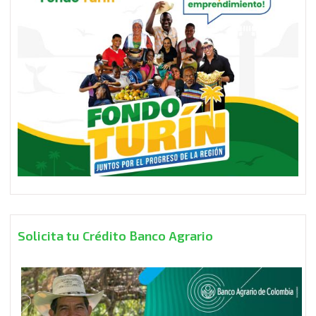
Solicita tu Crédito Banco Agrario