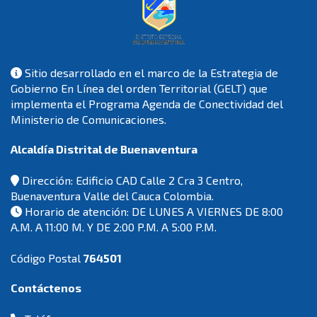
Sitio desarrollado en el marco de la Estrategia de
Gobierno En Línea del orden Territorial (GELT) que
implementa el Programa Agenda de Conectividad del
Ministerio de Comunicaciones.
Alcaldía Distrital de Buenaventura
Dirección: Edificio CAD Calle 2 Cra 3 Centro,
Buenaventura Valle del Cauca Colombia.
Horario de atención: DE LUNES A VIERNES DE 8:00
A.M. A 11:00 M. Y DE 2:00 P.M. A 5:00 P.M.
Código Postal
764501
Contáctenos