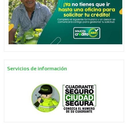
Servicios de información