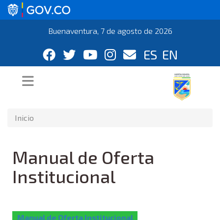
Buenaventura, 7 de agosto de 2026
ES
EN
Inicio
Manual de Oferta
Institucional
Manual de Oferta Institucional