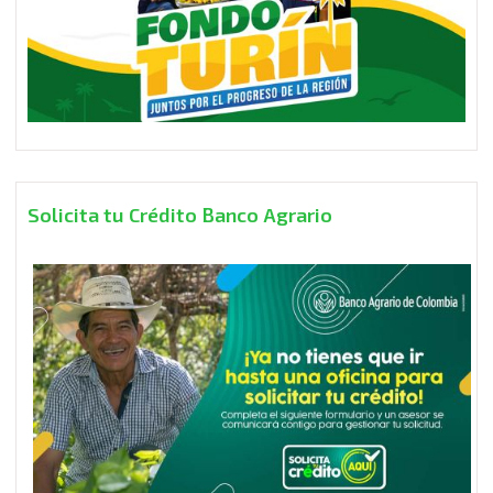
Solicita tu Crédito Banco Agrario