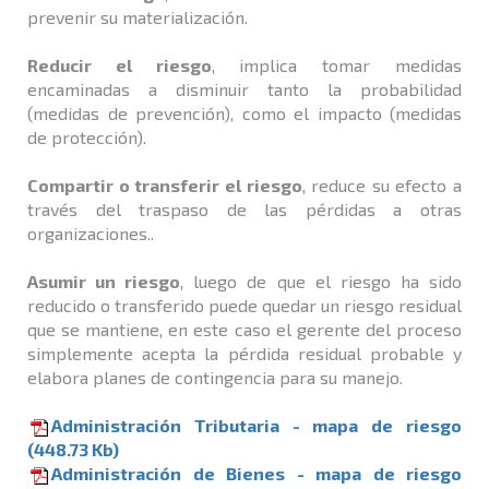
prevenir su materialización.
Reducir el riesgo
, implica tomar medidas
encaminadas a disminuir tanto la probabilidad
(medidas de prevención), como el impacto (medidas
de protección).
Compartir o transferir el riesgo
, reduce su efecto a
través del traspaso de las pérdidas a otras
organizaciones..
Asumir un riesgo
, luego de que el riesgo ha sido
reducido o transferido puede quedar un riesgo residual
que se mantiene, en este caso el gerente del proceso
simplemente acepta la pérdida residual probable y
elabora planes de contingencia para su manejo.
Administración Tributaria - mapa de riesgo
(448.73 Kb)
Administración de Bienes - mapa de riesgo