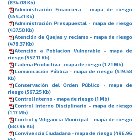
(834.08 Kb)
Administración Financiera - mapa de riesgo
(454.21 Kb)
Administración Presupuestal - mapa de riesgo
(437.58 Kb)
Atención de Quejas y reclamo - mapa de riesgo
(478.37 Kb)
Atención a Poblacion Vulnerable - mapa de
riesgo (552.11 Kb)
Cadena Productiva - mapa de riesgo (1.21 Mb)
Comunicación Pública - mapa de riesgo (419.58
Kb)
Conservación del Orden Público - mapa de
riesgo (567.25 Kb)
Control Interno - mapa de riesgo (1 Mb)
Control Interno Disciplinario - mapa de riesgo
(1.17 Mb)
Control y Viligancia Municipal - mapa de riesgo
(687.96 Kb)
Convivencia Ciudadana - mapa de riesgo (496.96
Kb)