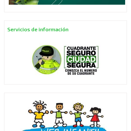
Servicios de información