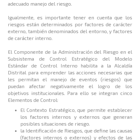
adecuado manejo del riesgo.
Igualmente, es importante tener en cuenta que los
riesgos están determinados por factores de carácter
externo, también denominados del entorno, y factores
de carácter interno.
El Componente de la Administración del Riesgo en el
Subsistema de Control Estratégico del Modelo
Estándar de Control Interno habilita a la Alcaldí­a
Distrital para emprender las acciones necesarias que
les permitan el manejo de eventos (riesgos) que
puedan afectar negativamente el logro de los
objetivos institucionales. Para ello se integran cinco
Elementos de Control:
El Contexto Estratégico, que permite establecer
los factores internos y externos que generan
posibles situaciones de riesgo.
la Identificación de Riesgos, que define las causas
(factores internos o externos) y efectos de las