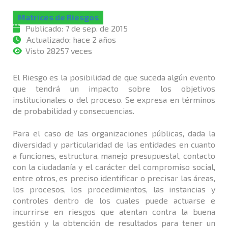
Matrices de Riesgos
Publicado:
7 de sep. de 2015
Actualizado:
hace 2 años
Visto 28257 veces
El Riesgo es la posibilidad de que suceda algún evento
que tendrá un impacto sobre los objetivos
institucionales o del proceso. Se expresa en términos
de probabilidad y consecuencias.
Para el caso de las organizaciones públicas, dada la
diversidad y particularidad de las entidades en cuanto
a funciones, estructura, manejo presupuestal, contacto
con la ciudadanía y el carácter del compromiso social,
entre otros, es preciso identificar o precisar las áreas,
los procesos, los procedimientos, las instancias y
controles dentro de los cuales puede actuarse e
incurrirse en riesgos que atentan contra la buena
gestión y la obtención de resultados para tener un