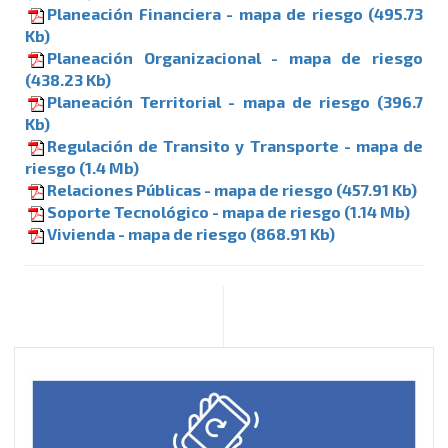
Planeación Financiera - mapa de riesgo (495.73
Kb)
Planeación Organizacional - mapa de riesgo
(438.23 Kb)
Planeación Territorial - mapa de riesgo (396.7
Kb)
Regulación de Transito y Transporte - mapa de
riesgo (1.4 Mb)
Relaciones Públicas - mapa de riesgo (457.91 Kb)
Soporte Tecnológico - mapa de riesgo (1.14 Mb)
Vivienda - mapa de riesgo (868.91 Kb)