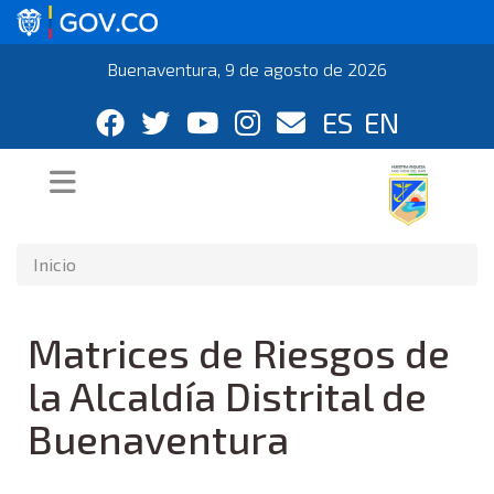
Buenaventura, 9 de agosto de 2026
ES
EN
Inicio
Matrices de Riesgos de
la Alcaldía Distrital de
Buenaventura