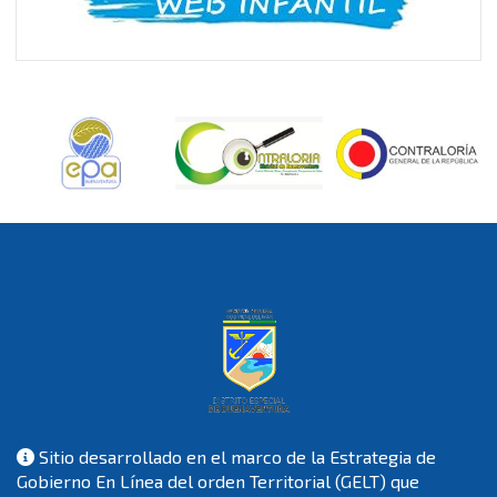
Sitio desarrollado en el marco de la Estrategia de
Gobierno En Línea del orden Territorial (GELT) que