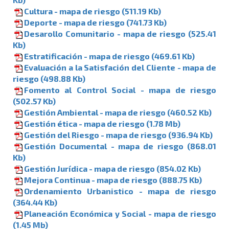
Cultura - mapa de riesgo (511.19 Kb)
Deporte - mapa de riesgo (741.73 Kb)
Desarollo Comunitario - mapa de riesgo (525.41
Kb)
Estratificación - mapa de riesgo (469.61 Kb)
Evaluación a la Satisfación del Cliente - mapa de
riesgo (498.88 Kb)
Fomento al Control Social - mapa de riesgo
(502.57 Kb)
Gestión Ambiental - mapa de riesgo (460.52 Kb)
Gestión ética - mapa de riesgo (1.78 Mb)
Gestión del Riesgo - mapa de riesgo (936.94 Kb)
Gestión Documental - mapa de riesgo (868.01
Kb)
Gestión Jurí­dica - mapa de riesgo (854.02 Kb)
Mejora Continua - mapa de riesgo (888.75 Kb)
Ordenamiento Urbanistico - mapa de riesgo
(364.44 Kb)
Planeación Económica y Social - mapa de riesgo
(1.45 Mb)