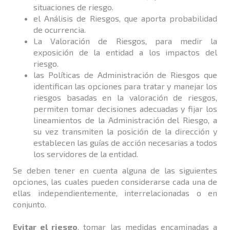
situaciones de riesgo.
el Análisis de Riesgos, que aporta probabilidad
de ocurrencia.
La Valoración de Riesgos, para medir la
exposición de la entidad a los impactos del
riesgo.
las Políticas de Administración de Riesgos que
identifican las opciones para tratar y manejar los
riesgos basadas en la valoración de riesgos,
permiten tomar decisiones adecuadas y fijar los
lineamientos de la Administración del Riesgo, a
su vez transmiten la posición de la dirección y
establecen las guí­as de acción necesarias a todos
los servidores de la entidad.
Se deben tener en cuenta alguna de las siguientes
opciones, las cuales pueden considerarse cada una de
ellas independientemente, interrelacionadas o en
conjunto.
Evitar el riesgo
, tomar las medidas encaminadas a