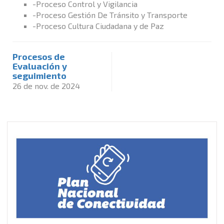
-Proceso Control y Vigilancia
-Proceso Gestión De Tránsito y Transporte
-Proceso Cultura Ciudadana y de Paz
Procesos de
Evaluación y
seguimiento
26 de nov. de 2024