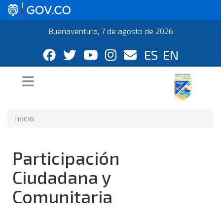
Buenaventura, 7 de agosto de 2026
ES
EN
Inicio
Participación
Ciudadana y
Comunitaria