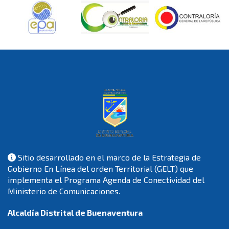
Sitio desarrollado en el marco de la Estrategia de
Gobierno En Línea del orden Territorial (GELT) que
implementa el Programa Agenda de Conectividad del
Ministerio de Comunicaciones.
Alcaldía Distrital de Buenaventura