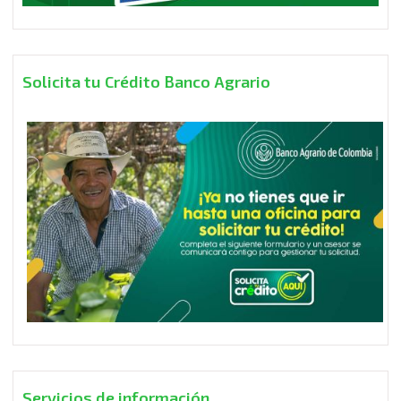
Solicita tu Crédito Banco Agrario
Servicios de información