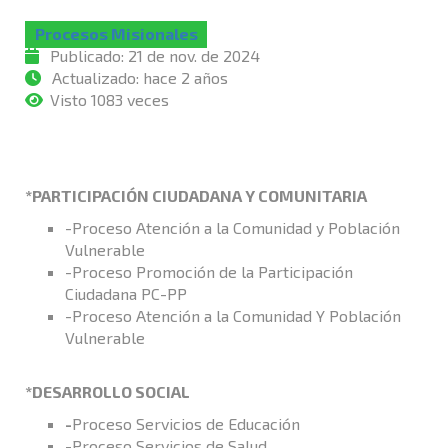
Procesos Misionales
Publicado:
21 de nov. de 2024
Actualizado:
hace 2 años
Visto 1083 veces
*PARTICIPACIÓN CIUDADANA Y COMUNITARIA
-Proceso Atención a la Comunidad y Población
Vulnerable
-Proceso Promoción de la Participación
Ciudadana PC-PP
-Proceso Atención a la Comunidad Y Población
Vulnerable
*DESARROLLO SOCIAL
-
Proceso Servicios de Educación
-Proceso Servicios de Salud