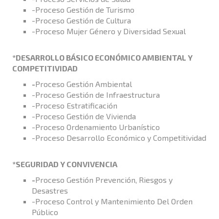
-Proceso Gestión de Turismo
-Proceso Gestión de Cultura
-Proceso Mujer Género y Diversidad Sexual
*DESARROLLO BÁSICO ECONÓMICO AMBIENTAL Y
COMPETITIVIDAD
-
Proceso Gestión Ambiental
-Proceso Gestión de Infraestructura
-Proceso Estratificación
-Proceso Gestión de Vivienda
-Proceso Ordenamiento Urbanístico
-Proceso Desarrollo Económico y Competitividad
*SEGURIDAD Y CONVIVENCIA
-
Proceso Gestión Prevención, Riesgos y
Desastres
-Proceso Control y Mantenimiento Del Orden
Público