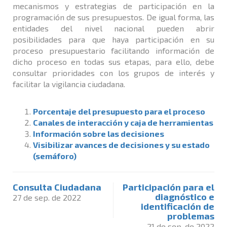
mecanismos y estrategias de participación en la
programación de sus presupuestos. De igual forma, las
entidades del nivel nacional pueden abrir
posibilidades para que haya participación en su
proceso presupuestario facilitando información de
dicho proceso en todas sus etapas, para ello, debe
consultar prioridades con los grupos de interés y
facilitar la vigilancia ciudadana.
Porcentaje del presupuesto para el proceso
Canales de interacción y caja de herramientas
Información sobre las decisiones
Visibilizar avances de decisiones y su estado
(semáforo)
Consulta Ciudadana
Participación para el
diagnóstico e
27 de sep. de 2022
identificación de
problemas
21 de sep. de 2022