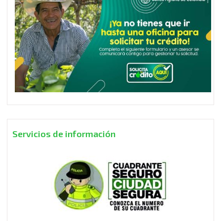
Servicios de información