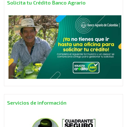
Solicita tu Crédito Banco Agrario
Servicios de información