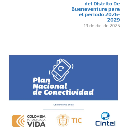
del Distrito De
Buenaventura para
el periodo 2026-
2029
19 de dic. de 2025