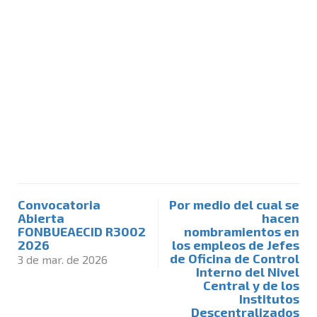
Convocatoria
Por medio del cual se
Abierta
hacen
FONBUEAECID R3002
nombramientos en
2026
los empleos de Jefes
de Oficina de Control
3 de mar. de 2026
Interno del Nivel
Central y de los
Institutos
Descentralizados