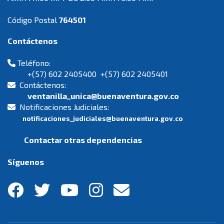
Código Postal
764501
Contáctenos
Teléfono:
+(57) 602 2405400 +(57) 602 2405401
Contáctenos:
ventanilla_unica@buenaventura.gov.co
Notificaciones Judiciales:
notificaciones_judiciales@buenaventura.gov.co
Contactar otras dependencias
Síguenos