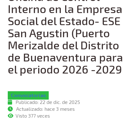
Interno en la Empresa
Social del Estado- ESE
San Agustin (Puerto
Merizalde del Distrito
de Buenaventura para
el periodo 2026 -2029
Convocatorias
Publicado:
22 de dic. de 2025
Actualizado:
hace 3 meses
Visto 377 veces