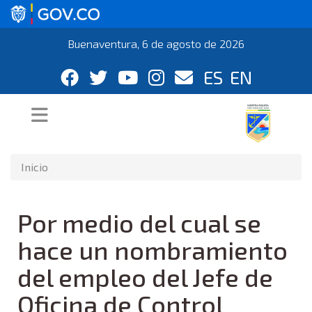
Buenaventura, 6 de agosto de 2026
ES
EN
Inicio
Por medio del cual se
hace un nombramiento
del empleo del Jefe de
Oficina de Control