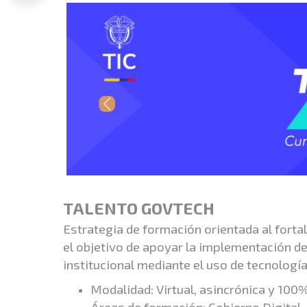
TALENTO GOVTECH
Estrategia de formación orientada al fortal
el objetivo de apoyar la implementación de 
institucional mediante el uso de tecnología
Modalidad: Virtual, asincrónica y 100%
Áreas de formación: Gobierno Digital, d