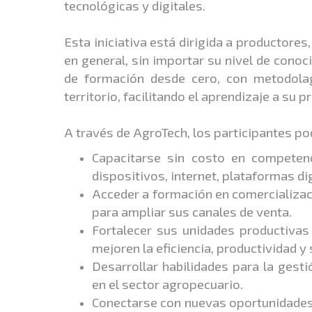
tecnológicas y digitales.
Esta iniciativa está dirigida a productor
en general, sin importar su nivel de cono
de formación desde cero, con metodolagí
territorio, facilitando el aprendizaje a su 
A través de AgroTech, los participantes po
Capacitarse sin costo en competenc
dispositivos, internet, plataformas di
Acceder a formación en comercializaci
para ampliar sus canales de venta.
Fortalecer sus unidades productivas
mejoren la eficiencia, productividad y 
Desarrollar habilidades para la gesti
en el sector agropecuario.
Conectarse con nuevas oportunidades 