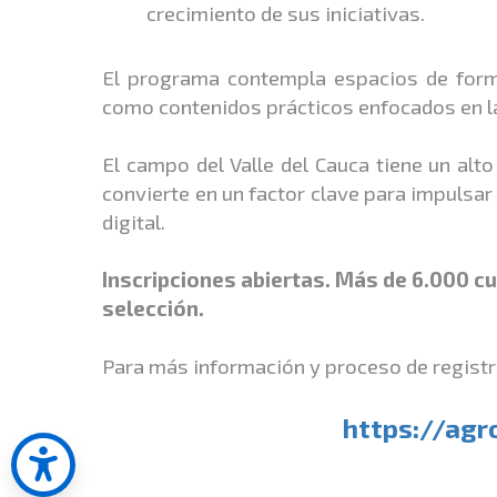
crecimiento de sus iniciativas.
El programa contempla espacios de forma
como contenidos prácticos enfocados en l
El campo del Valle del Cauca tiene un alto
convierte en un factor clave para impulsar
digital.
Inscripciones abiertas. Más de 6.000 cu
selección.
Para más información y proceso de registro
https://agr