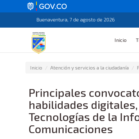
Buenaventura, 7 de agosto de 2026
Inicio
T
Inicio
Atención y servicios a la ciudadanía
Principales convocat
habilidades digitales,
Tecnologías de la Inf
Comunicaciones