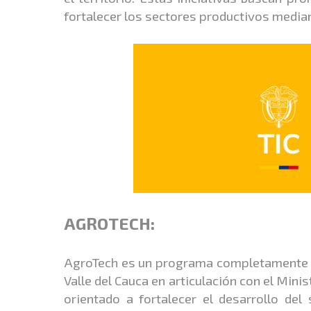
fortalecer los sectores productivos median
AGROTECH:
AgroTech es un programa completamente gra
Valle del Cauca en articulación con el Mini
orientado a fortalecer el desarrollo del