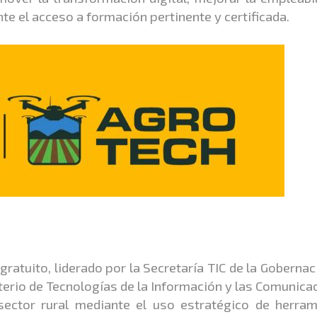
te el acceso a formación pertinente y certificada.
tuito, liderado por la Secretaría TIC de la Gobernac
sterio de Tecnologías de la Información y las Comunica
 sector rural mediante el uso estratégico de herra