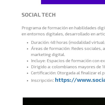
SOCIAL TECH
Programa de formación en habilidades digi
en entornos digitales, desarrollado en art
Duración: 48 horas (modalidad virtual:
Áreas de formación: Redes sociales, an
marketing digital.
Incluye: Espacios de formación con ex
Dirigido a: colombianos mayores de 1
Certificación: Otorgada al finalizar el
:
https://www.socia
Inscripción