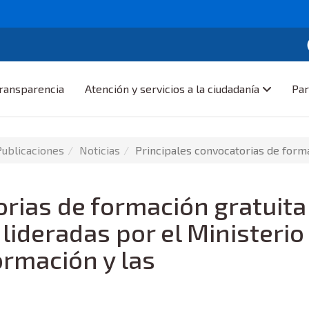
ransparencia
Atención y servicios a la ciudadanía
Par
Publicaciones
Noticias
Principales convocatorias de forma
orias de formación gratuita
 lideradas por el Ministerio
ormación y las