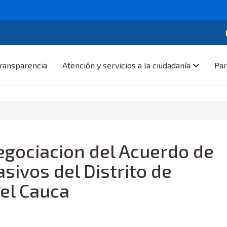
ransparencia
Atención y servicios a la ciudadanía
Par
gociacion del Acuerdo de
sivos del Distrito de
el Cauca