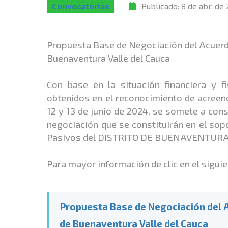
Convocatorias
Publicado:
8 de abr. de
Propuesta Base de Negociación del Acuerdo
Buenaventura Valle del Cauca
Con base en la situación financiera y
obtenidos en el reconocimiento de acreenc
12 y 13 de junio de 2024, se somete a con
negociación que se constituirán en el sop
Pasivos del DISTRITO DE BUENAVENTURA
Para mayor información de clic en el siguien
Propuesta Base de Negociación del A
de Buenaventura Valle del Cauca