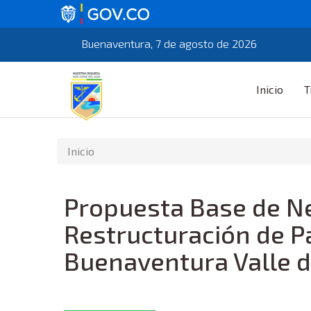
Buenaventura, 7 de agosto de 2026
Inicio
T
Inicio
Propuesta Base de Ne
Restructuración de Pa
Buenaventura Valle d