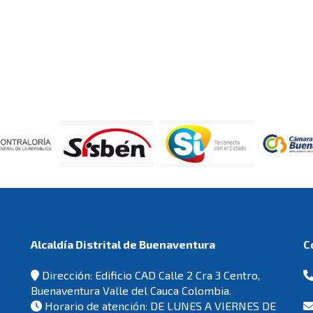
Alcaldía Distrital de Buenaventura
Dirección: Edificio CAD Calle 2 Cra 3 Centro,
Buenaventura Valle del Cauca Colombia.
Horario de atención: DE LUNES A VIERNES DE