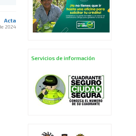
Acta
 de 2024
Servicios de información