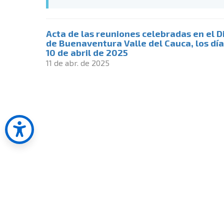
Acta de las reuniones celebradas en el Di
de Buenaventura Valle del Cauca, los día
10 de abril de 2025
11 de abr. de 2025