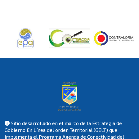
Sitio desarrollado en el marco de la Estrategia de
Gobierno En Línea del orden Territorial (GELT) que
implementa el Programa Agenda de Conectividad del