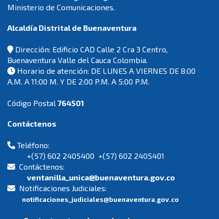
Ministerio de Comunicaciones.
Alcaldía Distrital de Buenaventura
Dirección: Edificio CAD Calle 2 Cra 3 Centro,
Buenaventura Valle del Cauca Colombia.
Horario de atención: DE LUNES A VIERNES DE 8:00
A.M. A 11:00 M. Y DE 2:00 P.M. A 5:00 P.M.
Código Postal
764501
Contáctenos
Teléfono:
+(57) 602 2405400 +(57) 602 2405401
Contáctenos:
ventanilla_unica@buenaventura.gov.co
Notificaciones Judiciales:
notificaciones_judiciales@buenaventura.gov.co