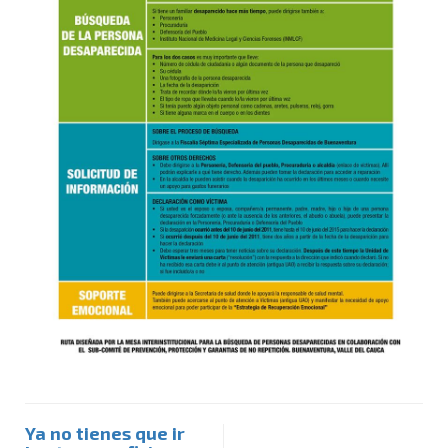
Ya no tienes que ir