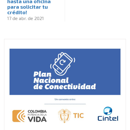
hasta una oficina
para solicitar tu
crédito!
17 de abr. de 2021