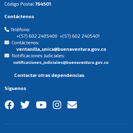
Código Postal
764501
Contáctenos
Teléfono:
+(57) 602 2405400 +(57) 602 2405401
Contáctenos:
ventanilla_unica@buenaventura.gov.co
Notificaciones Judiciales:
notificaciones_judiciales@buenaventura.gov.co
Contactar otras dependencias
Síguenos