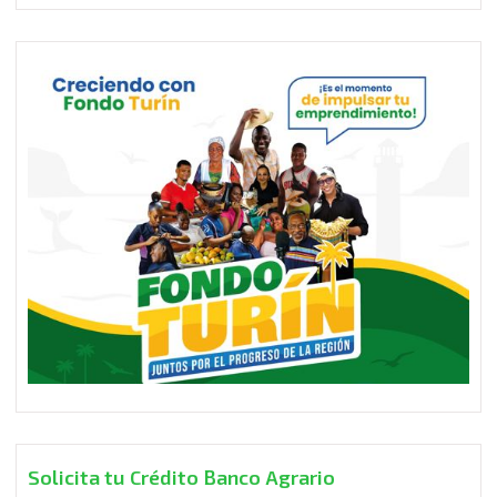
Solicita tu Crédito Banco Agrario