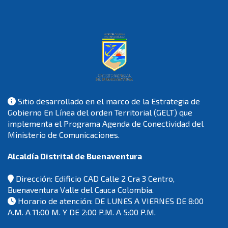
Sitio desarrollado en el marco de la Estrategia de
Gobierno En Línea del orden Territorial (GELT) que
implementa el Programa Agenda de Conectividad del
Ministerio de Comunicaciones.
Alcaldía Distrital de Buenaventura
Dirección: Edificio CAD Calle 2 Cra 3 Centro,
Buenaventura Valle del Cauca Colombia.
Horario de atención: DE LUNES A VIERNES DE 8:00
A.M. A 11:00 M. Y DE 2:00 P.M. A 5:00 P.M.