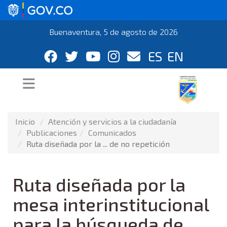
Buenaventura, 5 de agosto de 2026
ES
EN
Inicio
Atención y servicios a la ciudadanía
Publicaciones
Comunicados
Ruta diseñada por la ... de no repetición
Ruta diseñada por la
mesa interinstitucional
para la búsqueda de