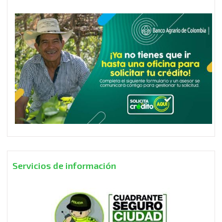
Servicios de información