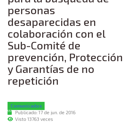
personas
desaparecidas en
colaboración con el
Sub-Comité de
prevención, Protección
y Garantías de no
repetición
Comunicados
Publicado:
17 de jun. de 2016
Visto 13763 veces