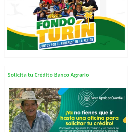
Solicita tu Crédito Banco Agrario