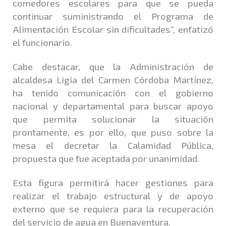
comedores escolares para que se pueda
continuar suministrando el Programa de
Alimentación Escolar sin dificultades”, enfatizó
el funcionario.
Cabe destacar, que la Administración de
alcaldesa Ligia del Carmen Córdoba Martínez,
ha tenido comunicación con el gobierno
nacional y departamental para buscar apoyo
que permita solucionar la situación
prontamente, es por ello, que puso sobre la
mesa el decretar la Calamidad Pública,
propuesta que fue aceptada por unanimidad.
Esta figura permitirá hacer gestiones para
realizar el trabajo estructural y de apoyo
externo que se requiera para la recuperación
del servicio de agua en Buenaventura.