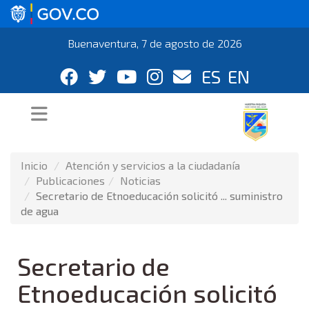
Buenaventura, 7 de agosto de 2026
ES
EN
Inicio
Atención y servicios a la ciudadanía
Publicaciones
Noticias
Secretario de Etnoeducación solicitó ... suministro
de agua
Secretario de
Etnoeducación solicitó