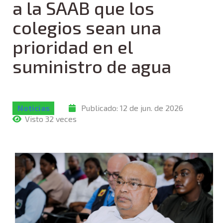
a la SAAB que los
colegios sean una
prioridad en el
suministro de agua
Noticias
Publicado:
12 de jun. de 2026
Visto 32 veces