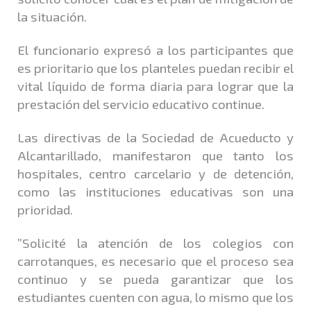
la situación.
El funcionario expresó a los participantes que
es prioritario que los planteles puedan recibir el
vital líquido de forma diaria para lograr que la
prestación del servicio educativo continue.
Las directivas de la Sociedad de Acueducto y
Alcantarillado, manifestaron que tanto los
hospitales, centro carcelario y de detención,
como las instituciones educativas son una
prioridad.
”Solicité la atención de los colegios con
carrotanques, es necesario que el proceso sea
continuo y se pueda garantizar que los
estudiantes cuenten con agua, lo mismo que los