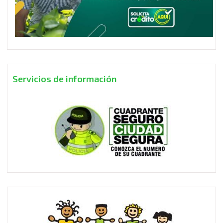
Servicios de información