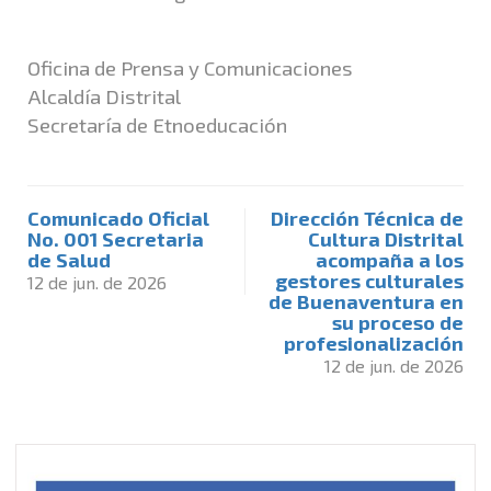
Oficina de Prensa y Comunicaciones
Alcaldía Distrital
Secretaría de Etnoeducación
Comunicado Oficial
Dirección Técnica de
No. 001 Secretaria
Cultura Distrital
de Salud
acompaña a los
gestores culturales
12 de jun. de 2026
de Buenaventura en
su proceso de
profesionalización
12 de jun. de 2026