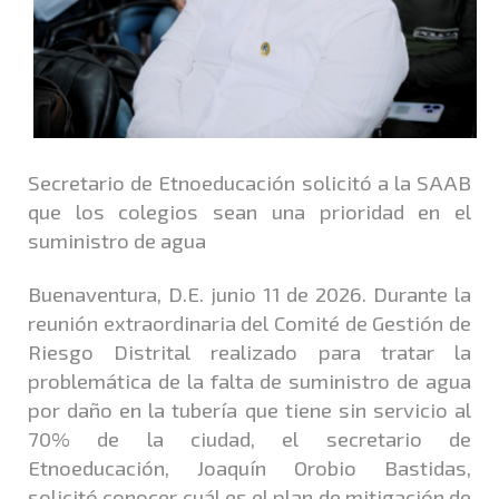
Secretario de Etnoeducación solicitó a la SAAB
que los colegios sean una prioridad en el
suministro de agua
Buenaventura, D.E. junio 11 de 2026. Durante la
reunión extraordinaria del Comité de Gestión de
Riesgo Distrital realizado para tratar la
problemática de la falta de suministro de agua
por daño en la tubería que tiene sin servicio al
70% de la ciudad, el secretario de
Etnoeducación, Joaquín Orobio Bastidas,
solicitó conocer cuál es el plan de mitigación de