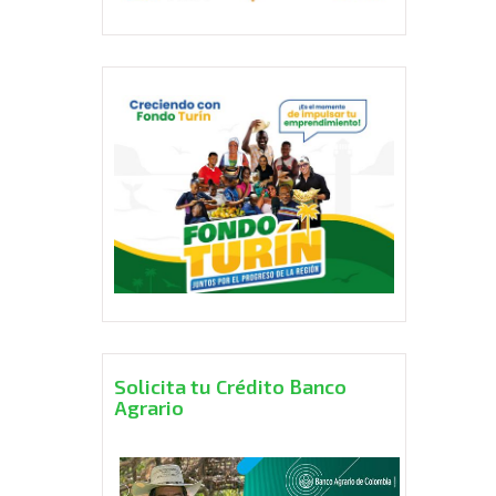
Solicita tu Crédito Banco
Agrario