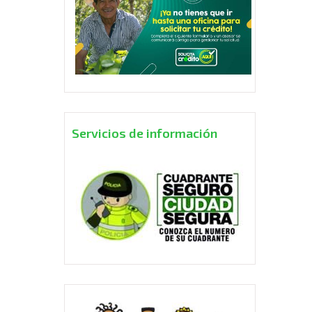
Servicios de información