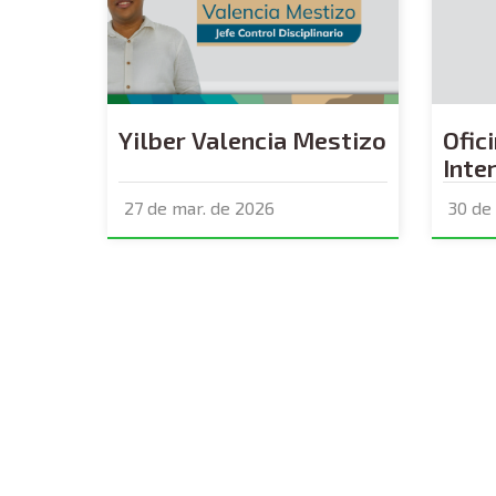
Yilber Valencia Mestizo
Ofic
Inte
27 de mar. de 2026
30 de