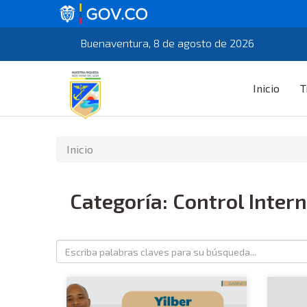
Buenaventura, 8 de agosto de 2026
Inicio
T
Inicio
Categoría: Control Intern