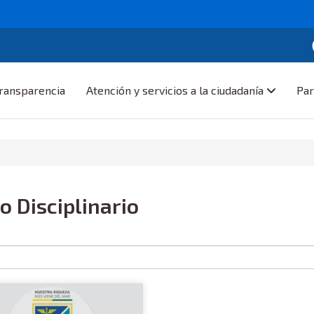
ransparencia
Atención y servicios a la ciudadanía
Par
o Disciplinario