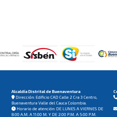
Alcaldía Distrital de Buenaventura
C
Dirección: Edificio CAD Calle 2 Cra 3 Centro,
Buenaventura Valle del Cauca Colombia.
Horario de atención: DE LUNES A VIERNES DE
8:00 A.M. A 11:00 M. Y DE 2:00 P.M. A 5:00 P.M.