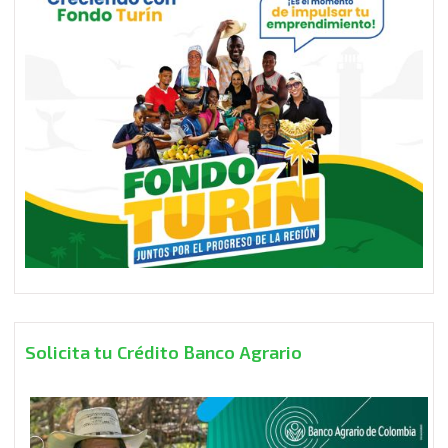
Solicita tu Crédito Banco Agrario