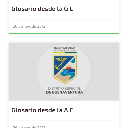
Glosario desde la G L
26 de nov. de 2012
Glosario desde la A F
26 de nov. de 2012