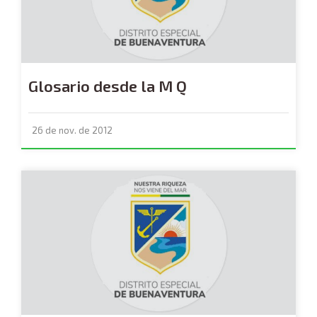
Glosario desde la M Q
26 de nov. de 2012