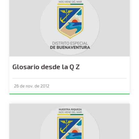
Glosario desde la Q Z
26 de nov. de 2012