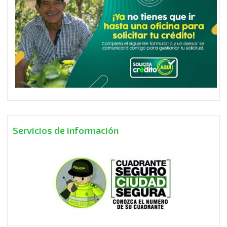
Servicios de información