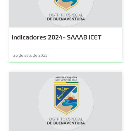
Indicadores 2024- SAAAB ICET
26 de sep. de 2025