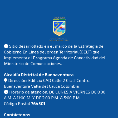
Sitio desarrollado en el marco de la Estrategia de
Gobierno En Línea del orden Territorial (GELT) que
implementa el Programa Agenda de Conectividad del
Ministerio de Comunicaciones.
Alcaldía Distrital de Buenaventura
Dirección: Edificio CAD Calle 2 Cra 3 Centro,
Buenaventura Valle del Cauca Colombia.
Horario de atención: DE LUNES A VIERNES DE 8:00
A.M. A 11:00 M. Y DE 2:00 P.M. A 5:00 P.M.
Código Postal
764501
Contáctenos