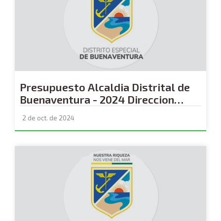
Presupuesto Alcaldia Distrital de
Buenaventura - 2024 Direccion
Financiera
2 de oct. de 2024