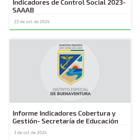
Indicadores de Control Social 2023-
SAAAB
22 de oct. de 2024
Informe Indicadores Cobertura y
Gestión- Secretaría de Educación
3 de oct. de 2024