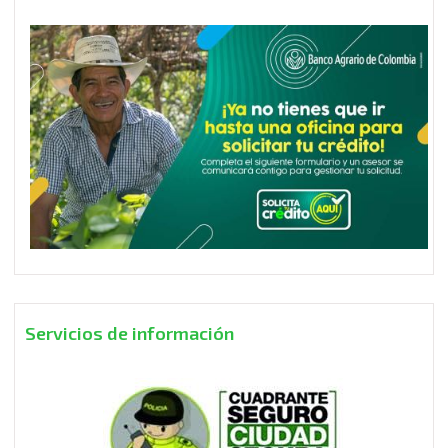
Servicios de información