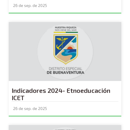
26 de sep. de 2025
Indicadores 2024- Etnoeducación
ICET
26 de sep. de 2025