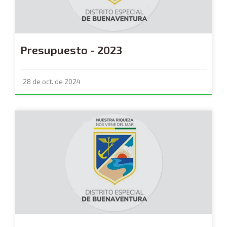
Presupuesto - 2023
28 de oct. de 2024