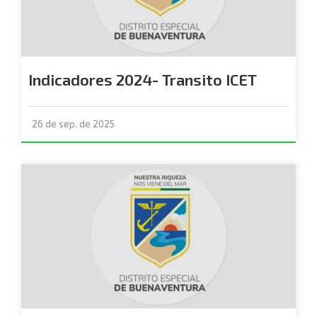
Indicadores 2024- Transito ICET
26 de sep. de 2025