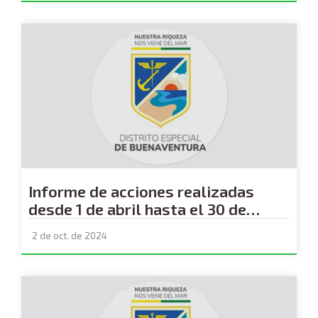
Informe de acciones realizadas
desde 1 de abril hasta el 30 de
septiembre - sECRETARIA DE SALUD
2 de oct. de 2024