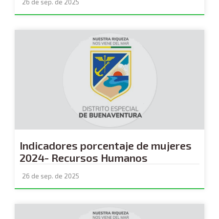
26 de sep. de 2025
Indicadores porcentaje de mujeres
2024- Recursos Humanos
26 de sep. de 2025