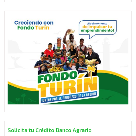
Solicita tu Crédito Banco Agrario