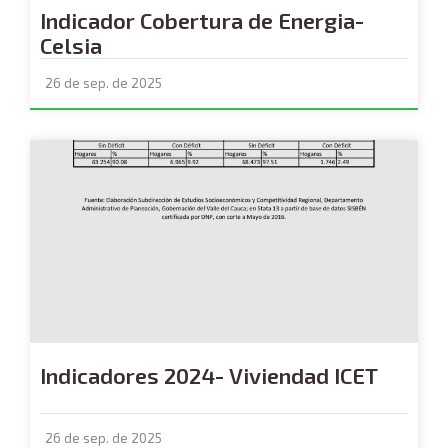
Indicador Cobertura de Energia-
Celsia
26 de sep. de 2025
Indicadores 2024- Viviendad ICET
26 de sep. de 2025