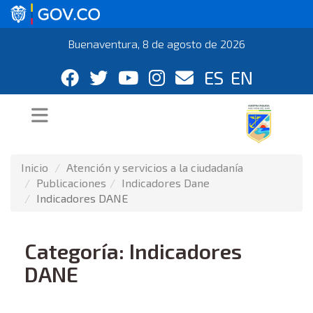
Buenaventura, 8 de agosto de 2026
ES
EN
Inicio
Atención y servicios a la ciudadanía
Publicaciones
Indicadores Dane
Indicadores DANE
Categoría: Indicadores
DANE