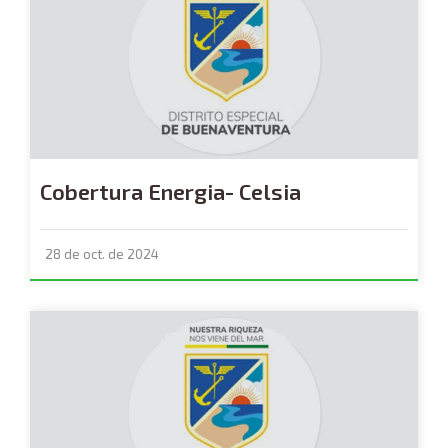
Cobertura Energia- Celsia
28 de oct. de 2024