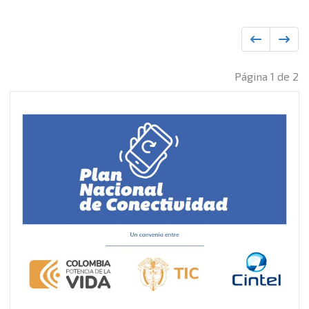
Página 1 de 2