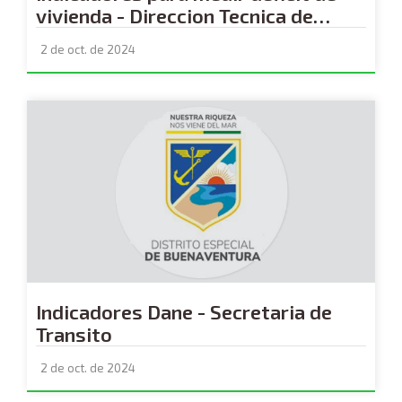
vivienda - Direccion Tecnica de
Vivienda
2 de oct. de 2024
Indicadores Dane - Secretaria de
Transito
2 de oct. de 2024