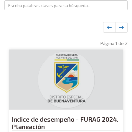
Página 1 de 2
Indice de desempeño - FURAG 2024.
Planeación