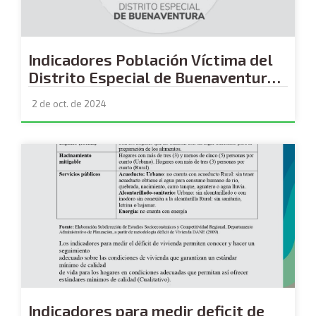
Indicadores Población Víctima del
Distrito Especial de Buenaventura-
Secretaria de Convivencia para la
2 de oct. de 2024
sociedad civil
Indicadores para medir deficit de