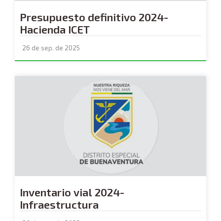
Presupuesto definitivo 2024-
Hacienda ICET
26 de sep. de 2025
Inventario vial 2024-
Infraestructura