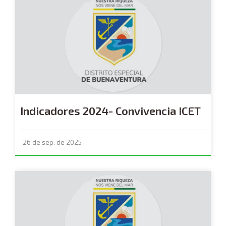
Indicadores 2024- Convivencia ICET
26 de sep. de 2025