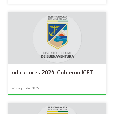
Indicadores 2024-Gobierno ICET
24 de jul. de 2025