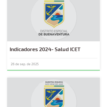
Indicadores 2024- Salud ICET
26 de sep. de 2025