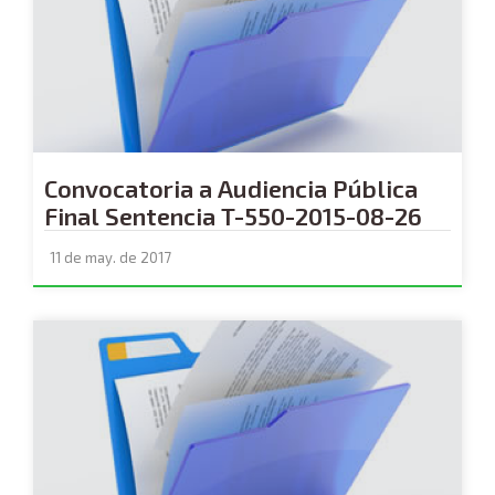
Convocatoria a Audiencia Pública
Final Sentencia T-550-2015-08-26
11 de may. de 2017