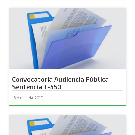
Convocatoria Audiencia Pública
Sentencia T-550
6 de jul. de 2017