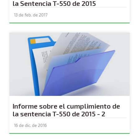
la Sentencia T-550 de 2015
13 de feb. de 2017
Informe sobre el cumplimiento de
la sentencia T-550 de 2015 - 2
16 de dic. de 2016