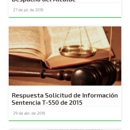
27 de jul. de 2016
Respuesta Solicitud de Información
Sentencia T-550 de 2015
29 de abr. de 2016