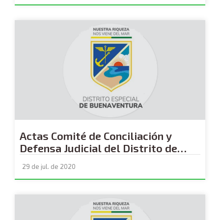
Actas Comité de Conciliación y
Defensa Judicial del Distrito de
Buenaventura
29 de jul. de 2020