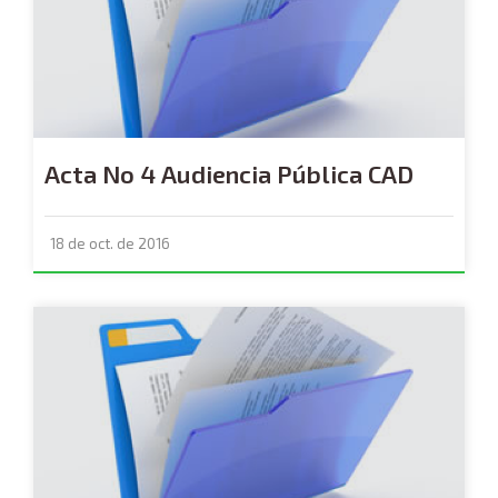
Acta No 4 Audiencia Pública CAD
18 de oct. de 2016