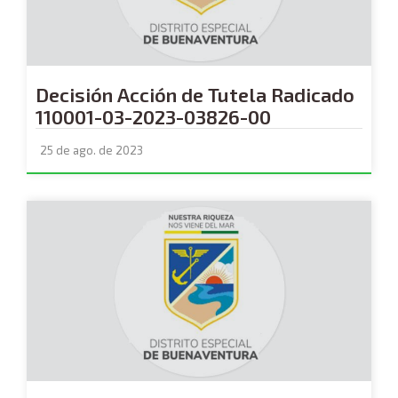
Decisión Acción de Tutela Radicado
110001-03-2023-03826-00
25 de ago. de 2023