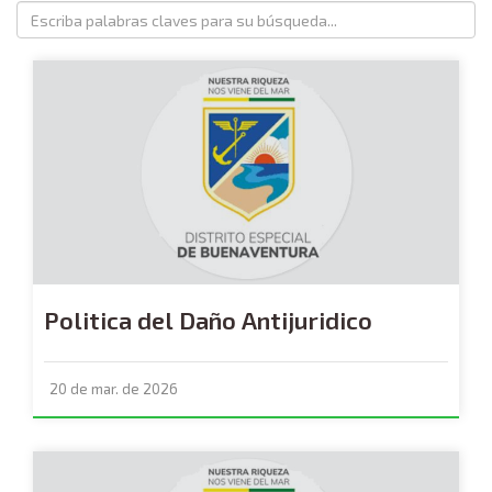
Politica del Daño Antijuridico
20 de mar. de 2026