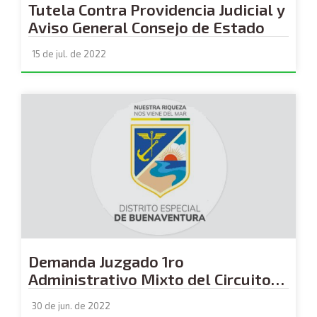
Tutela Contra Providencia Judicial y
Aviso General Consejo de Estado
15 de jul. de 2022
Demanda Juzgado 1ro
Administrativo Mixto del Circuito
Judicial de Buenaventura
30 de jun. de 2022