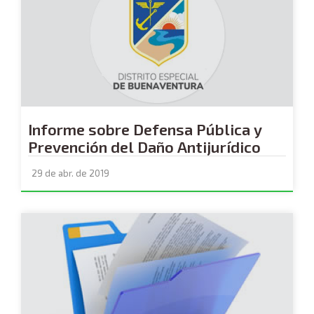
Informe sobre Defensa Pública y
Prevención del Daño Antijurídico
29 de abr. de 2019