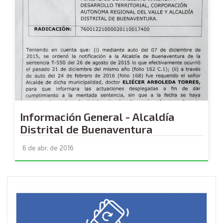
Información General - Alcaldía
Distrital de Buenaventura
6 de abr. de 2016