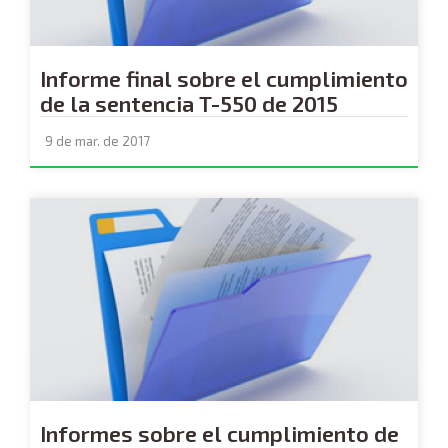
Informe final sobre el cumplimiento
de la sentencia T-550 de 2015
9 de mar. de 2017
Informes sobre el cumplimiento de