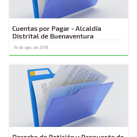
Cuentas por Pagar - Alcaldía
Distrital de Buenaventura
14 de ago. de 2018
Derecho de Petición y Respuesta de