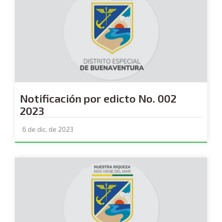
Notificación por edicto No. 002
2023
6 de dic. de 2023