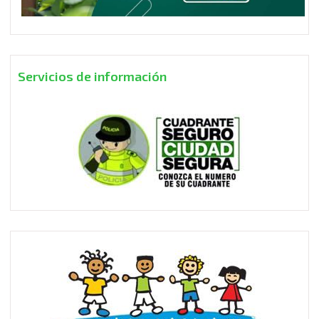
Servicios de información