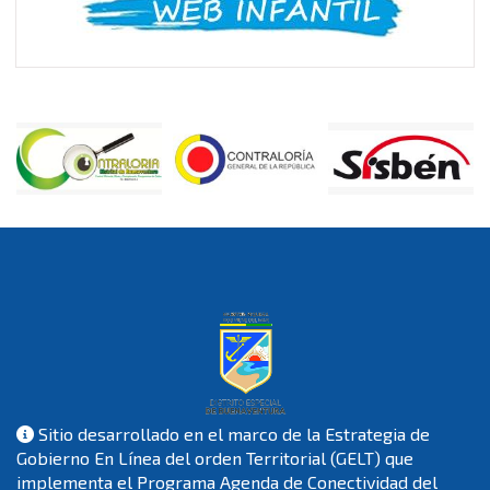
Sitio desarrollado en el marco de la Estrategia de
Gobierno En Línea del orden Territorial (GELT) que
implementa el Programa Agenda de Conectividad del