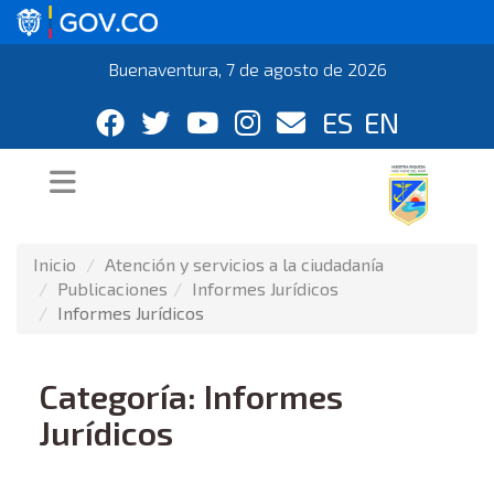
Buenaventura, 7 de agosto de 2026
ES
EN
Inicio
Atención y servicios a la ciudadanía
Publicaciones
Informes Jurí­dicos
Informes Jurídicos
Categoría: Informes
Jurídicos