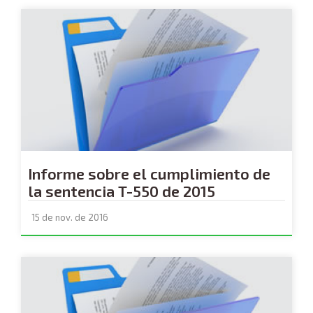
Informe sobre el cumplimiento de
la sentencia T-550 de 2015
15 de nov. de 2016