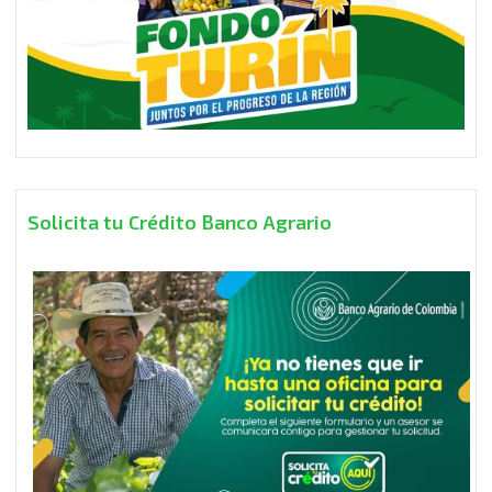
Solicita tu Crédito Banco Agrario