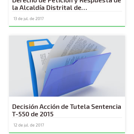
la Alcaldía Distrital de
Buenaventura y la Sociedad
13 de jul. de 2017
Portuaria de Buenaventura
Decisión Acción de Tutela Sentencia
T-550 de 2015
12 de jul. de 2017