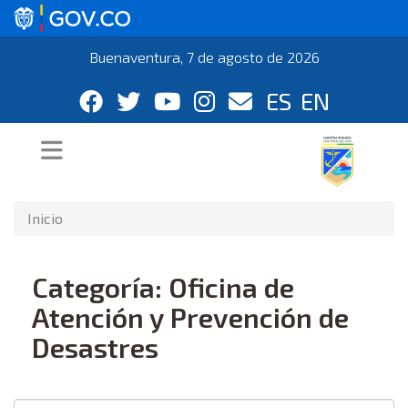
Buenaventura, 7 de agosto de 2026
ES
EN
Inicio
Categoría: Oficina de
Atención y Prevención de
Desastres