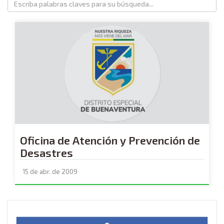
Oficina de Atención y Prevención de
Desastres
15 de abr. de 2009