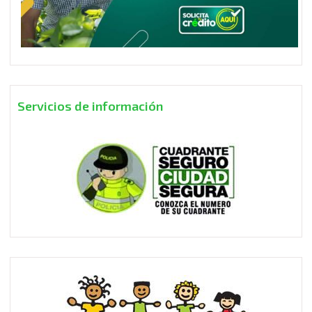
Servicios de información