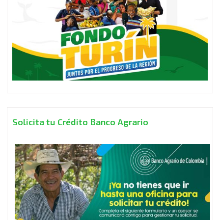
Solicita tu Crédito Banco Agrario