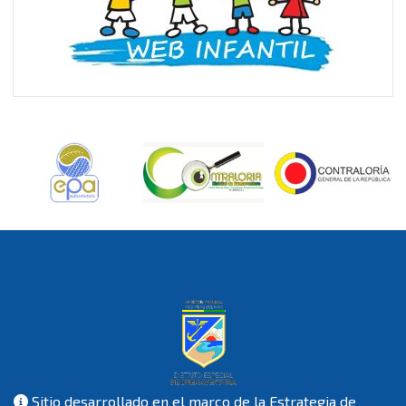
Sitio desarrollado en el marco de la Estrategia de