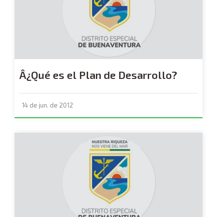
Â¿Qué es el Plan de Desarrollo?
14 de jun. de 2012