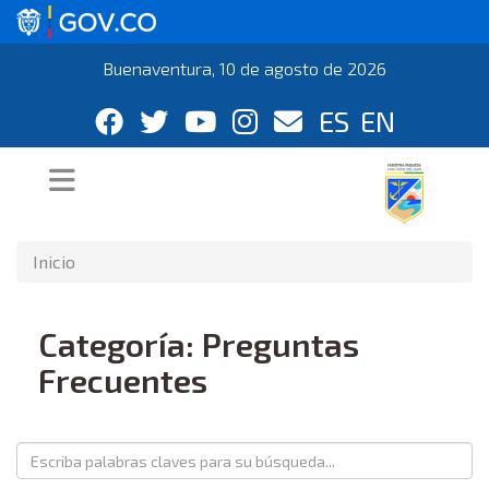
Buenaventura, 10 de agosto de 2026
ES
EN
Inicio
Categoría: Preguntas
Frecuentes