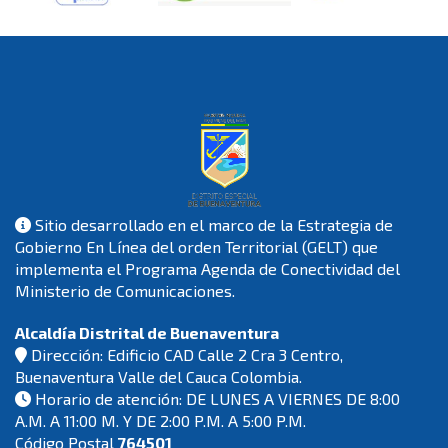
Sitio desarrollado en el marco de la Estrategia de
Gobierno En Línea del orden Territorial (GELT) que
implementa el Programa Agenda de Conectividad del
Ministerio de Comunicaciones.
Alcaldía Distrital de Buenaventura
Dirección: Edificio CAD Calle 2 Cra 3 Centro,
Buenaventura Valle del Cauca Colombia.
Horario de atención: DE LUNES A VIERNES DE 8:00
A.M. A 11:00 M. Y DE 2:00 P.M. A 5:00 P.M.
Código Postal
764501