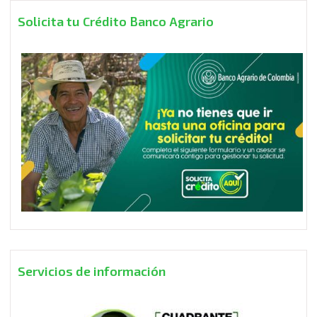
Solicita tu Crédito Banco Agrario
Servicios de información