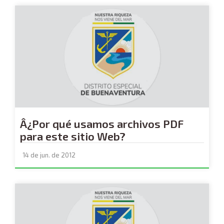
Â¿Por qué usamos archivos PDF
para este sitio Web?
14 de jun. de 2012