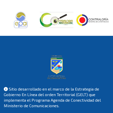
Sitio desarrollado en el marco de la Estrategia de
Gobierno En Línea del orden Territorial (GELT) que
implementa el Programa Agenda de Conectividad del
Ministerio de Comunicaciones.