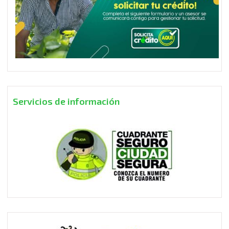
Servicios de información