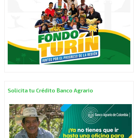
Solicita tu Crédito Banco Agrario