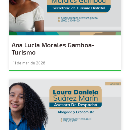
Ana Lucia Morales Gamboa-
Turismo
11 de mar. de 2026