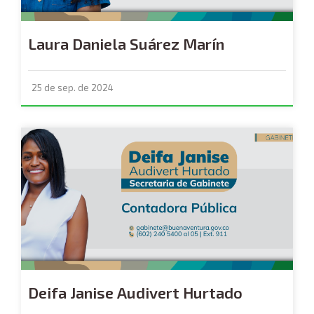
Laura Daniela Suárez Marín
25 de sep. de 2024
Deifa Janise Audivert Hurtado