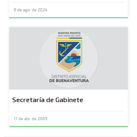
8 de ago. de 2024
Secretaría de Gabinete
17 de abr. de 2009