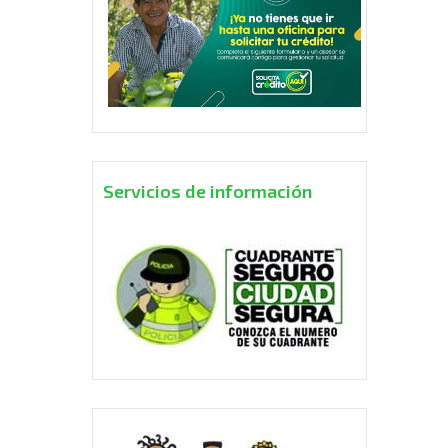
Servicios de información