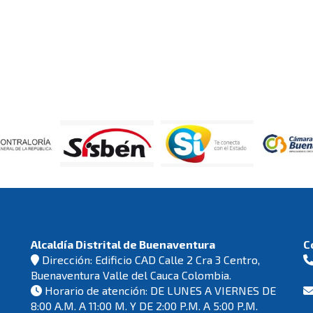
Alcaldía Distrital de Buenaventura
C
Dirección: Edificio CAD Calle 2 Cra 3 Centro,
Buenaventura Valle del Cauca Colombia.
Horario de atención: DE LUNES A VIERNES DE
8:00 A.M. A 11:00 M. Y DE 2:00 P.M. A 5:00 P.M.