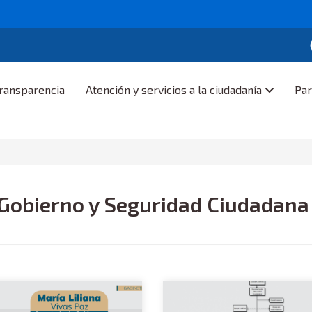
ransparencia
Atención y servicios a la ciudadanía
Par
 Gobierno y Seguridad Ciudadana