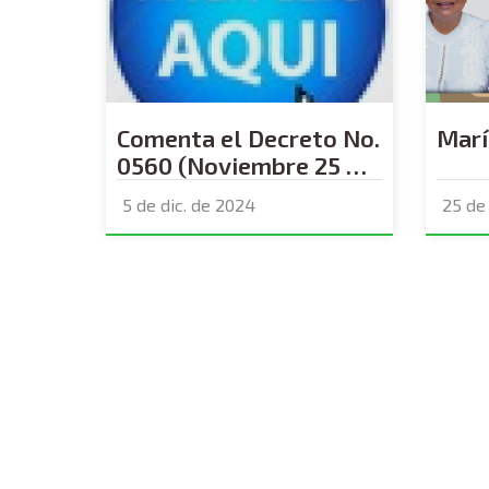
Comenta el Decreto No.
Marí
0560 (Noviembre 25 de
2024)
5 de dic. de 2024
25 de