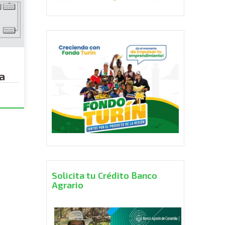
a
Solicita tu Crédito Banco
Agrario