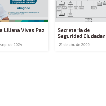
a Liliana Vivas Paz
Secretaría de
Seguridad Ciudadan
 sep. de 2024
21 de abr. de 2009