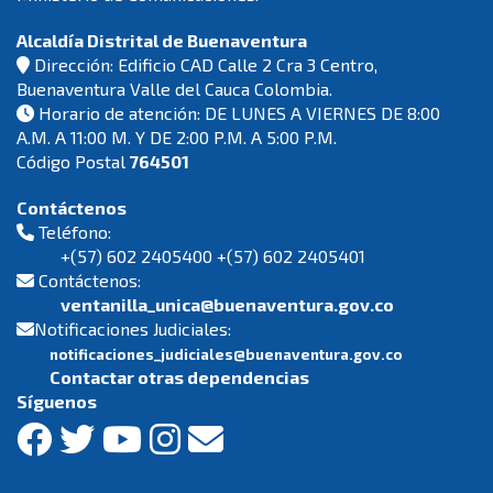
Alcaldía Distrital de Buenaventura
Dirección: Edificio CAD Calle 2 Cra 3 Centro,
Buenaventura Valle del Cauca Colombia.
Horario de atención: DE LUNES A VIERNES DE 8:00
A.M. A 11:00 M. Y DE 2:00 P.M. A 5:00 P.M.
Código Postal
764501
Contáctenos
Teléfono:
+(57) 602 2405400 +(57) 602 2405401
Contáctenos:
ventanilla_unica@buenaventura.gov.co
Notificaciones Judiciales:
notificaciones_judiciales@buenaventura.gov.co
Contactar otras dependencias
Síguenos