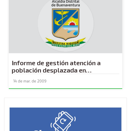
Informe de gestión atención a
población desplazada en
Buenaventura
14 de mar. de 2009