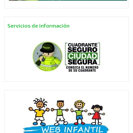
Servicios de información