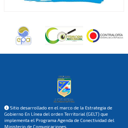
Sitio desarrollado en el marco de la Estrategia de
Gobierno En Línea del orden Territorial (GELT) que
implementa el Programa Agenda de Conectividad del
Ministerio de Comunicaciones.