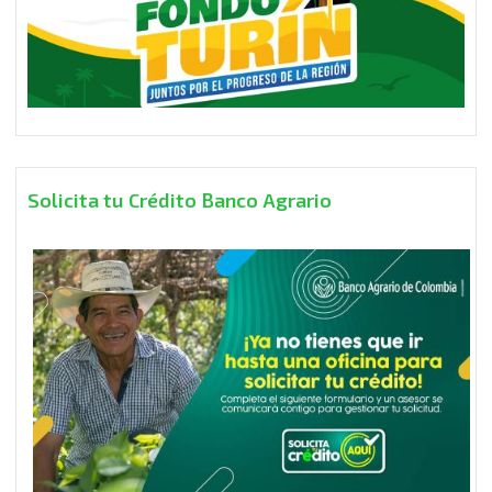
Solicita tu Crédito Banco Agrario