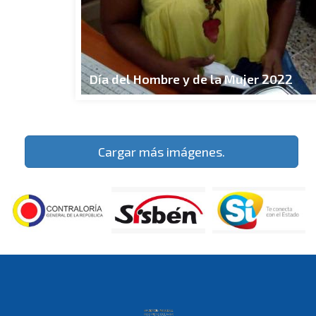
Día del Hombre y de la Mujer 2022
Cargar más imágenes.