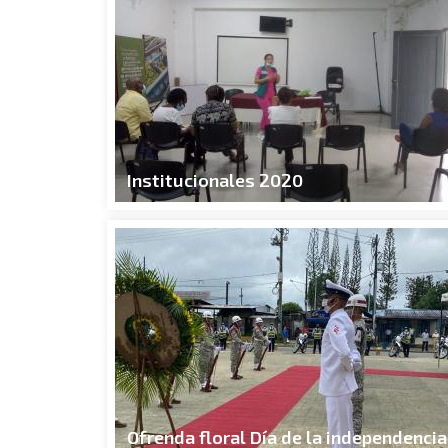
Institucionales 2020
Ofrenda floral Día de la independencia