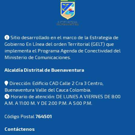
Sitio desarrollado en el marco de la Estrategia de
Gobierno En Línea del orden Territorial (GELT) que
implementa el Programa Agenda de Conectividad del
Ministerio de Comunicaciones.
Alcaldía Distrital de Buenaventura
Dirección: Edificio CAD Calle 2 Cra 3 Centro,
Buenaventura Valle del Cauca Colombia.
Horario de atención: DE LUNES A VIERNES DE 8:00
A.M. A 11:00 M. Y DE 2:00 P.M. A 5:00 P.M.
Código Postal
764501
Contáctenos