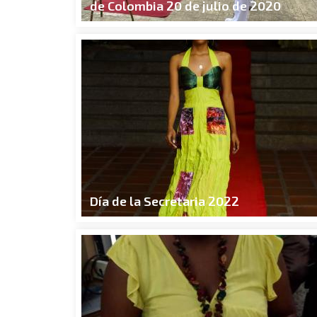
de Colombia 20 de julio de 2020
Día de la Secretaria 2022